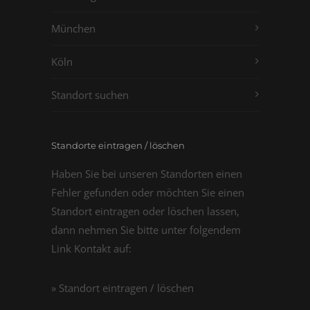
München
Köln
Standort suchen
Standorte eintragen / löschen
Haben Sie bei unseren Standorten einen
Fehler gefunden oder möchten Sie einen
Standort eintragen oder löschen lassen,
dann nehmen Sie bitte unter folgendem
Link Kontakt auf:
» Standort eintragen / löschen