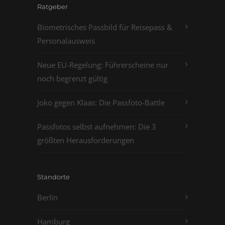
Ratgeber
Biometrisches Passbild für Reisepass &
Personalausweis
Neue EU-Regelung: Führerscheine nur
noch begrenzt gültig
Joko gegen Klaas: Die Passfoto-Battle
Passfotos selbst aufnehmen: Die 3
größten Herausforderungen
Standorte
Berlin
Hamburg