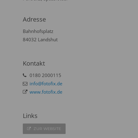
Adresse
Bahnhofsplatz
84032 Landshut
Kontakt
0180 2000115
info@fotofix.de
www.fotofix.de
Links
ZUR WEBSITE