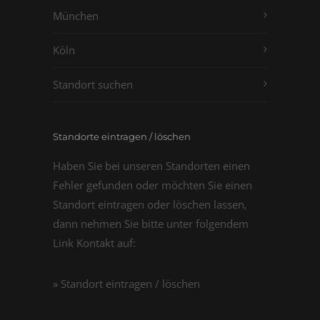
München
Köln
Standort suchen
Standorte eintragen / löschen
Haben Sie bei unseren Standorten einen
Fehler gefunden oder möchten Sie einen
Standort eintragen oder löschen lassen,
dann nehmen Sie bitte unter folgendem
Link Kontakt auf:
» Standort eintragen / löschen