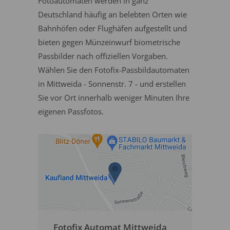
Fotoautomaten werden in ganz
Deutschland häufig an belebten Orten wie
Bahnhöfen oder Flughäfen aufgestellt und
bieten gegen Münzeinwurf biometrische
Passbilder nach offiziellen Vorgaben.
Wählen Sie den Fotofix-Passbildautomaten
in Mittweida - Sonnenstr. 7 - und erstellen
Sie vor Ort innerhalb weniger Minuten Ihre
eigenen Passfotos.
Fotofix Automat Mittweida