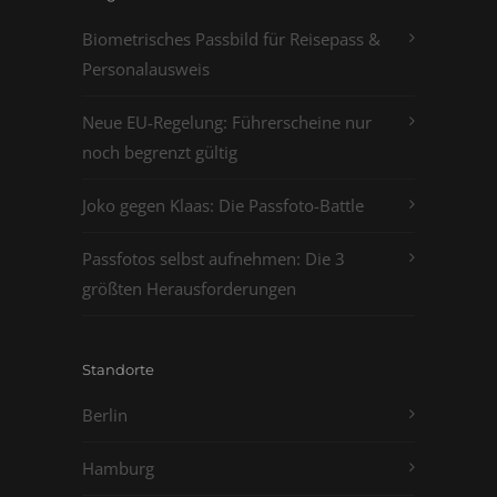
Biometrisches Passbild für Reisepass &
Personalausweis
Neue EU-Regelung: Führerscheine nur
noch begrenzt gültig
Joko gegen Klaas: Die Passfoto-Battle
Passfotos selbst aufnehmen: Die 3
größten Herausforderungen
Standorte
Berlin
Hamburg