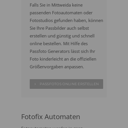
Falls Sie in Mittweida keine
passenden Fotoautomaten oder
Fotostudios gefunden haben, können
Sie Ihre Passbilder auch selbst
erstellen und günstig und schnell
online bestellen. Mit Hilfe des
Passfoto Generators lässt sich Ihr
Foto kinderleicht an die offiziellen
Größenvorgaben anpassen.
PASSFOTOS ONLINE ERSTELLEN
Fotofix Automaten