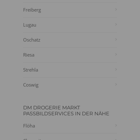
Freiberg
Lugau
Oschatz
Riesa
Strehla
Coswig
DM DROGERIE MARKT
PASSBILDSERVICES IN DER NÄHE
Flöha