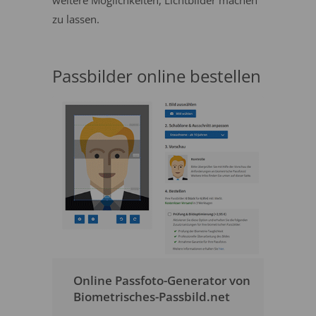
weitere Möglichkeiten, Lichtbilder machen
zu lassen.
Passbilder online bestellen
Online Passfoto-Generator von
Biometrisches-Passbild.net