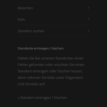
München
Köln
Standort suchen
Standorte eintragen / löschen
Haben Sie bei unseren Standorten einen
Fehler gefunden oder möchten Sie einen
Standort eintragen oder löschen lassen,
dann nehmen Sie bitte unter folgendem
Link Kontakt auf:
» Standort eintragen / löschen