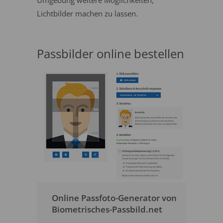
Umgebung weitere Möglichkeiten,
Lichtbilder machen zu lassen.
Passbilder online bestellen
Online Passfoto-Generator von
Biometrisches-Passbild.net