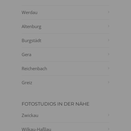
Werdau
Altenburg
Burgstädt
Gera
Reichenbach
Greiz
FOTOSTUDIOS IN DER NÄHE
Zwickau
Wilkau-Haßlau