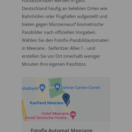
Fotoautomaten werden in ganz
Deutschland häufig an belebten Orten wie
Bahnhöfen oder Flughäfen aufgestellt und
bieten gegen Münzeinwurf biometrische
Passbilder nach offiziellen Vorgaben.
Wählen Sie den Fotofix-Passbildautomaten
in Meerane - Seiferitzer Allee 1 - und
erstellen Sie vor Ort innerhalb weniger
Minuten Ihre eigenen Passfotos.
Fotofix Automat Meerane