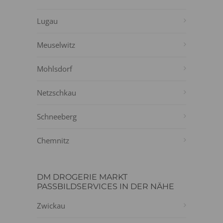
Lugau
Meuselwitz
Mohlsdorf
Netzschkau
Schneeberg
Chemnitz
DM DROGERIE MARKT
PASSBILDSERVICES IN DER NÄHE
Zwickau