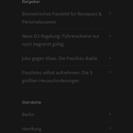
Ratgeber
Biometrisches Passbild für Reisepass &
Personalausweis
Neue EU-Regelung: Führerscheine nur
noch begrenzt gültig
Joko gegen Klaas: Die Passfoto-Battle
Passfotos selbst aufnehmen: Die 3
größten Herausforderungen
Standorte
Berlin
Hamburg