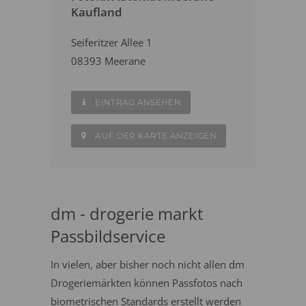
Kaufland
Seiferitzer Allee 1
08393 Meerane
EINTRAG ANSEHEN
AUF DER KARTE ANZEIGEN
dm - drogerie markt
Passbildservice
In vielen, aber bisher noch nicht allen dm
Drogeriemärkten können Passfotos nach
biometrischen Standards erstellt werden