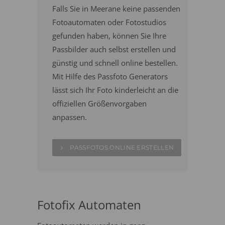
Falls Sie in Meerane keine passenden
Fotoautomaten oder Fotostudios
gefunden haben, können Sie Ihre
Passbilder auch selbst erstellen und
günstig und schnell online bestellen.
Mit Hilfe des Passfoto Generators
lässt sich Ihr Foto kinderleicht an die
offiziellen Größenvorgaben
anpassen.
PASSFOTOS ONLINE ERSTELLEN
Fotofix Automaten