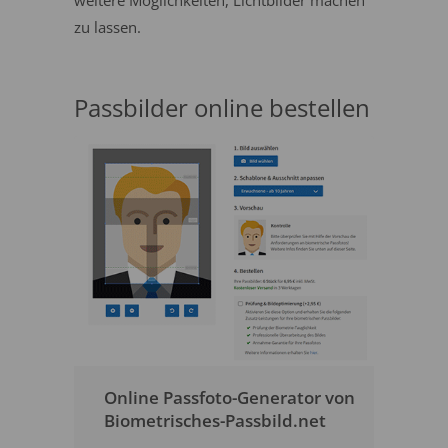
weitere Möglichkeiten, Lichtbilder machen
zu lassen.
Passbilder online bestellen
Online Passfoto-Generator von
Biometrisches-Passbild.net