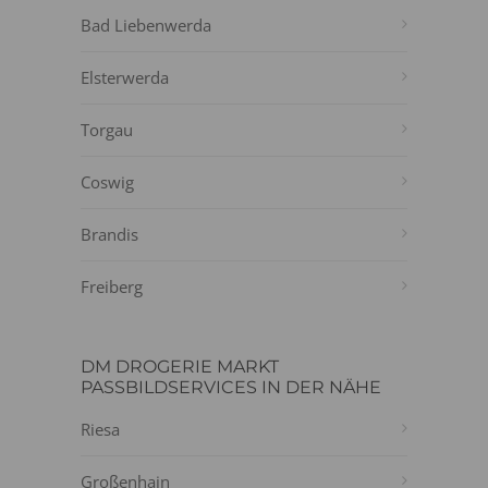
Bad Liebenwerda
Elsterwerda
Torgau
Coswig
Brandis
Freiberg
DM DROGERIE MARKT
PASSBILDSERVICES IN DER NÄHE
Riesa
Großenhain