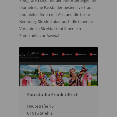
Fotografen sind mit den Anforderungen an
biometrische Passbilder bestens vertraut
und bieten Ihnen mit Abstand die beste
Beratung. Sie sind aber auch die teuerste
Variante. In Strehla steht Ihnen ein
Fotostudio zur Auswahl.
Fotostudio Frank Ullrich
Haupstraße 15
01616 Strehla