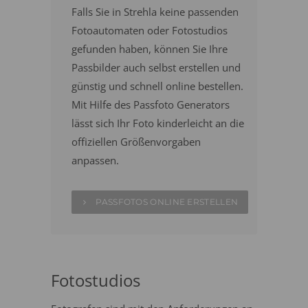
Falls Sie in Strehla keine passenden
Fotoautomaten oder Fotostudios
gefunden haben, können Sie Ihre
Passbilder auch selbst erstellen und
günstig und schnell online bestellen.
Mit Hilfe des Passfoto Generators
lässt sich Ihr Foto kinderleicht an die
offiziellen Größenvorgaben
anpassen.
PASSFOTOS ONLINE ERSTELLEN
Fotostudios