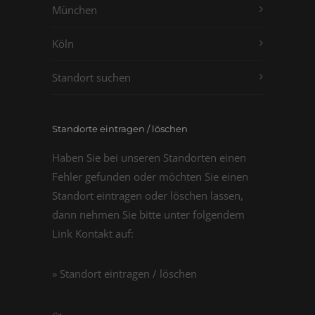
München
Köln
Standort suchen
Standorte eintragen / löschen
Haben Sie bei unseren Standorten einen
Fehler gefunden oder möchten Sie einen
Standort eintragen oder löschen lassen,
dann nehmen Sie bitte unter folgendem
Link Kontakt auf:
» Standort eintragen / löschen