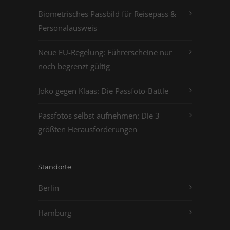
Biometrisches Passbild für Reisepass &
Personalausweis
Neue EU-Regelung: Führerscheine nur
noch begrenzt gültig
Joko gegen Klaas: Die Passfoto-Battle
Passfotos selbst aufnehmen: Die 3
größten Herausforderungen
Standorte
Berlin
Hamburg