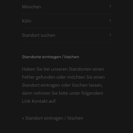
München
Köln
Standort suchen
Standorte eintragen / löschen
Haben Sie bei unseren Standorten einen
Fehler gefunden oder möchten Sie einen
Standort eintragen oder löschen lassen,
dann nehmen Sie bitte unter folgendem
Link Kontakt auf:
» Standort eintragen / löschen