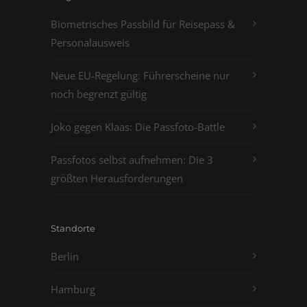
Biometrisches Passbild für Reisepass &
Personalausweis
Neue EU-Regelung: Führerscheine nur
noch begrenzt gültig
Joko gegen Klaas: Die Passfoto-Battle
Passfotos selbst aufnehmen: Die 3
größten Herausforderungen
Standorte
Berlin
Hamburg