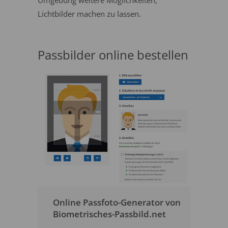
Umgebung weitere Möglichkeiten,
Lichtbilder machen zu lassen.
Passbilder online bestellen
Online Passfoto-Generator von
Biometrisches-Passbild.net