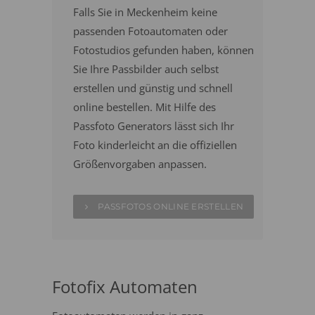
Falls Sie in Meckenheim keine
passenden Fotoautomaten oder
Fotostudios gefunden haben, können
Sie Ihre Passbilder auch selbst
erstellen und günstig und schnell
online bestellen. Mit Hilfe des
Passfoto Generators lässt sich Ihr
Foto kinderleicht an die offiziellen
Größenvorgaben anpassen.
PASSFOTOS ONLINE ERSTELLEN
Fotofix Automaten