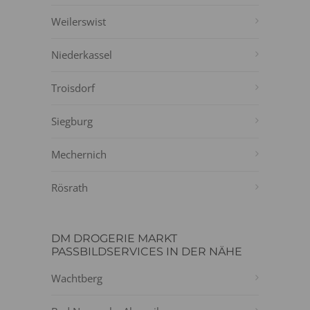
Weilerswist
Niederkassel
Troisdorf
Siegburg
Mechernich
Rösrath
DM DROGERIE MARKT
PASSBILDSERVICES IN DER NÄHE
Wachtberg