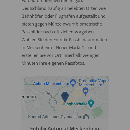
Fotoautomaten werden in ganz
Deutschland häufig an belebten Orten wie
Bahnhöfen oder Flughäfen aufgestellt und
bieten gegen Münzeinwurf biometrische
Passbilder nach offiziellen Vorgaben.
Wählen Sie den Fotofix-Passbildautomaten
in Meckenheim - Neuer Markt 1 - und
erstellen Sie vor Ort innerhalb weniger
Minuten Ihre eigenen Passfotos.
Fotofix Automat Meckenheim