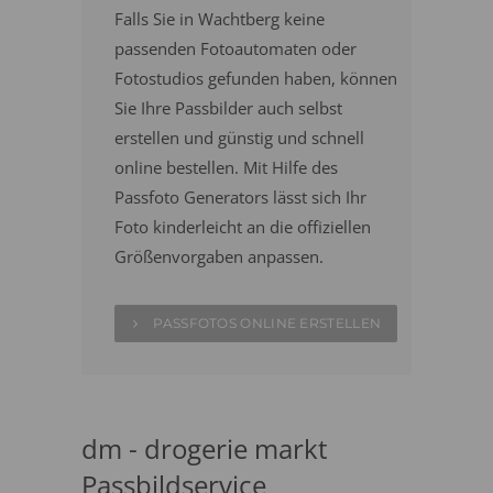
Falls Sie in Wachtberg keine
passenden Fotoautomaten oder
Fotostudios gefunden haben, können
Sie Ihre Passbilder auch selbst
erstellen und günstig und schnell
online bestellen. Mit Hilfe des
Passfoto Generators lässt sich Ihr
Foto kinderleicht an die offiziellen
Größenvorgaben anpassen.
PASSFOTOS ONLINE ERSTELLEN
dm - drogerie markt
Passbildservice