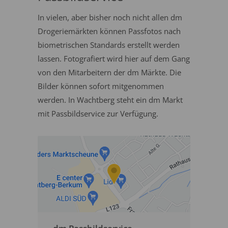
In vielen, aber bisher noch nicht allen dm
Drogeriemärkten können Passfotos nach
biometrischen Standards erstellt werden
lassen. Fotografiert wird hier auf dem Gang
von den Mitarbeitern der dm Märkte. Die
Bilder können sofort mitgenommen
werden. In Wachtberg steht ein dm Markt
mit Passbildservice zur Verfügung.