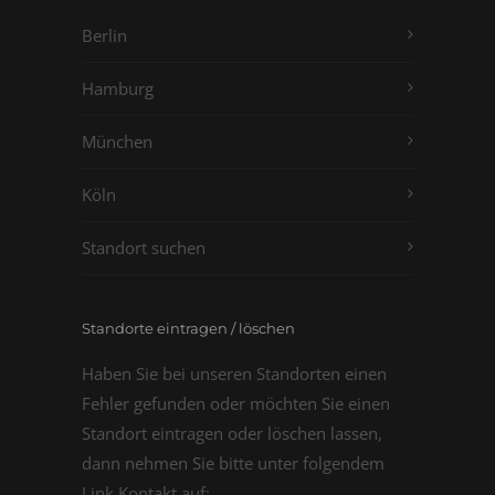
Berlin
Hamburg
München
Köln
Standort suchen
Standorte eintragen / löschen
Haben Sie bei unseren Standorten einen
Fehler gefunden oder möchten Sie einen
Standort eintragen oder löschen lassen,
dann nehmen Sie bitte unter folgendem
Link Kontakt auf: