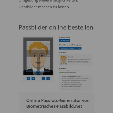
Umgebung weitere Möglichkeiten,
Lichtbilder machen zu lassen.
Passbilder online bestellen
Online Passfoto-Generator von
Biometrisches-Passbild.net