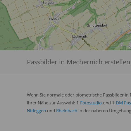
Passbilder in Mechernich erstellen
Wenn Sie normale oder biometrische Passbilder in 
Ihrer Nähe zur Auswahl: 1
Fotostudio
und 1
DM Pass
Nideggen
und
Rheinbach
in der näheren Umgebung w