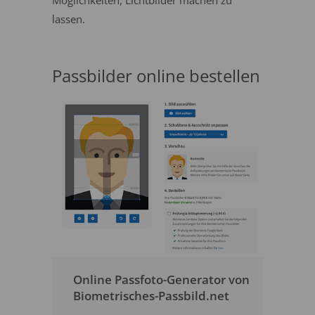
Möglichkeiten, Lichtbilder machen zu
lassen.
Passbilder online bestellen
Online Passfoto-Generator von
Biometrisches-Passbild.net