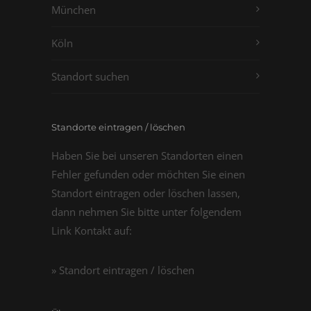
München
Köln
Standort suchen
Standorte eintragen / löschen
Haben Sie bei unseren Standorten einen
Fehler gefunden oder möchten Sie einen
Standort eintragen oder löschen lassen,
dann nehmen Sie bitte unter folgendem
Link Kontakt auf:
» Standort eintragen / löschen