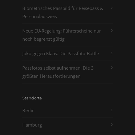
Biometrisches Passbild für Reisepass &
Personalausweis
Neue EU-Regelung: Führerscheine nur
noch begrenzt gültig
Joko gegen Klaas: Die Passfoto-Battle
Passfotos selbst aufnehmen: Die 3
größten Herausforderungen
Standorte
Berlin
Hamburg