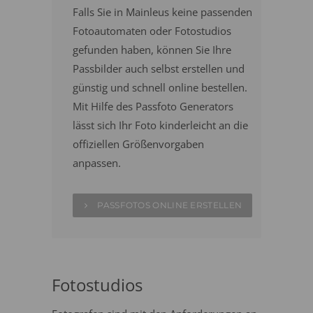
Falls Sie in Mainleus keine passenden
Fotoautomaten oder Fotostudios
gefunden haben, können Sie Ihre
Passbilder auch selbst erstellen und
günstig und schnell online bestellen.
Mit Hilfe des Passfoto Generators
lässt sich Ihr Foto kinderleicht an die
offiziellen Größenvorgaben
anpassen.
PASSFOTOS ONLINE ERSTELLEN
Fotostudios