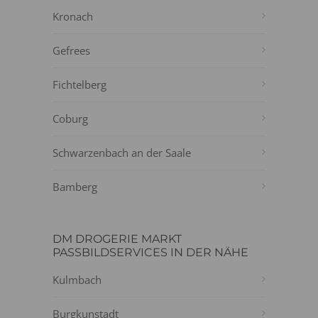
Kronach
Gefrees
Fichtelberg
Coburg
Schwarzenbach an der Saale
Bamberg
DM DROGERIE MARKT
PASSBILDSERVICES IN DER NÄHE
Kulmbach
Burgkunstadt