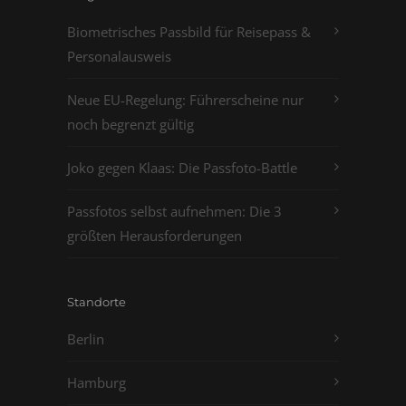
Biometrisches Passbild für Reisepass &
Personalausweis
Neue EU-Regelung: Führerscheine nur
noch begrenzt gültig
Joko gegen Klaas: Die Passfoto-Battle
Passfotos selbst aufnehmen: Die 3
größten Herausforderungen
Standorte
Berlin
Hamburg