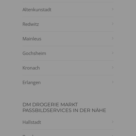
Altenkunstadt
Redwitz
Mainleus
Gochsheim
Kronach
Erlangen
DM DROGERIE MARKT
PASSBILDSERVICES IN DER NÄHE
Hallstadt