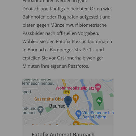
Fotoautomaten werden in ganz
Deutschland häufig an belebten Orten wie
Bahnhöfen oder Flughäfen aufgestellt und
bieten gegen Münzeinwurf biometrische
Passbilder nach offiziellen Vorgaben.
Wählen Sie den Fotofix-Passbildautomaten
in Baunach - Bamberger Straße 1 - und
erstellen Sie vor Ort innerhalb weniger
Minuten Ihre eigenen Passfotos.
Fotofix Automat Baunach