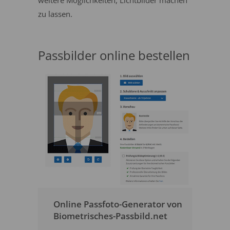
weitere Möglichkeiten, Lichtbilder machen
zu lassen.
Passbilder online bestellen
Online Passfoto-Generator von
Biometrisches-Passbild.net