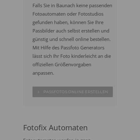
Falls Sie in Baunach keine passenden
Fotoautomaten oder Fotostudios
gefunden haben, können Sie Ihre
Passbilder auch selbst erstellen und
günstig und schnell online bestellen.
Mit Hilfe des Passfoto Generators
lässt sich Ihr Foto kinderleicht an die
offiziellen Größenvorgaben
anpassen.
PASSFOTOS ONLINE ERSTELLEN
Fotofix Automaten