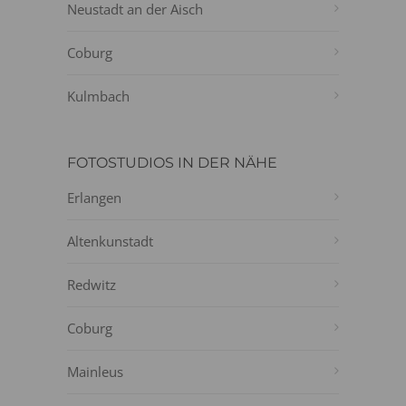
Neustadt an der Aisch
Coburg
Kulmbach
FOTOSTUDIOS IN DER NÄHE
Erlangen
Altenkunstadt
Redwitz
Coburg
Mainleus