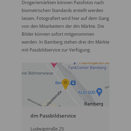
Drogeriemärkten können Passfotos nach
biometrischen Standards erstellt werden
lassen. Fotografiert wird hier auf dem Gang
von den Mitarbeitern der dm Märkte. Die
Bilder können sofort mitgenommen
werden. In Bamberg stehen drei dm Märkte
mit Passbildservice zur Verfügung.
dm Passbildservice
Ludwigstraße 25