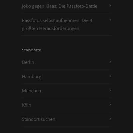
Joko gegen Klaas: Die Passfoto-Battle
Passfotos selbst aufnehmen: Die 3
größten Herausforderungen
Standorte
Berlin
Hamburg
München
Köln
Standort suchen