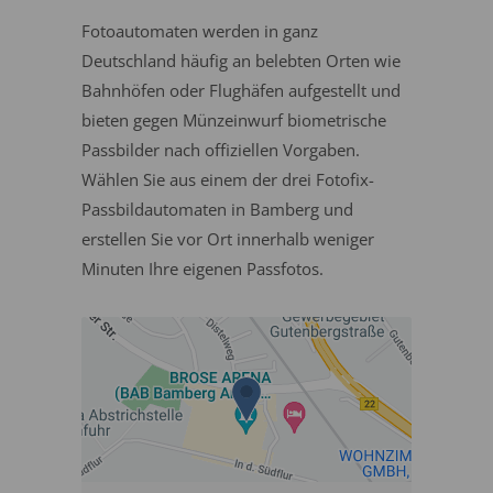
Fotoautomaten werden in ganz
Deutschland häufig an belebten Orten wie
Bahnhöfen oder Flughäfen aufgestellt und
bieten gegen Münzeinwurf biometrische
Passbilder nach offiziellen Vorgaben.
Wählen Sie aus einem der drei Fotofix-
Passbildautomaten in Bamberg und
erstellen Sie vor Ort innerhalb weniger
Minuten Ihre eigenen Passfotos.