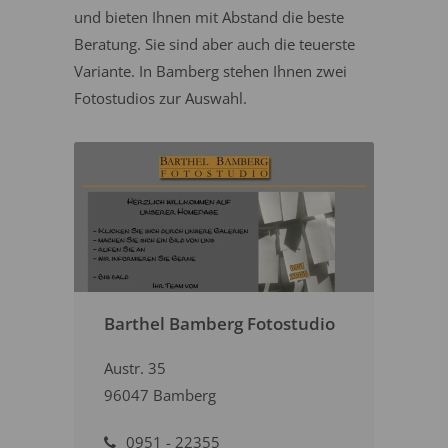
und bieten Ihnen mit Abstand die beste
Beratung. Sie sind aber auch die teuerste
Variante. In Bamberg stehen Ihnen zwei
Fotostudios zur Auswahl.
Barthel Bamberg Fotostudio
Austr. 35
96047 Bamberg
0951 - 22355