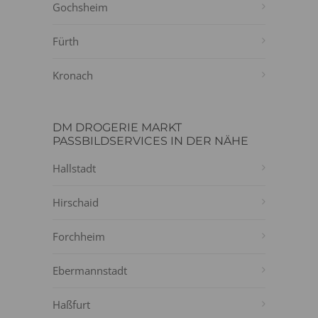
Gochsheim
Fürth
Kronach
DM DROGERIE MARKT
PASSBILDSERVICES IN DER NÄHE
Hallstadt
Hirschaid
Forchheim
Ebermannstadt
Haßfurt