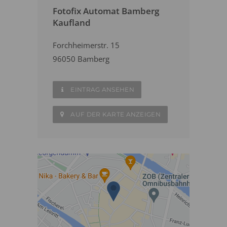
Fotofix Automat Bamberg
Kaufland
Forchheimerstr. 15
96050 Bamberg
EINTRAG ANSEHEN
AUF DER KARTE ANZEIGEN