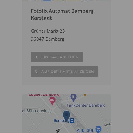
Fotofix Automat Bamberg
Karstadt
Grüner Markt 23
96047 Bamberg
EINTRAG ANSEHEN
AUF DER KARTE ANZEIGEN