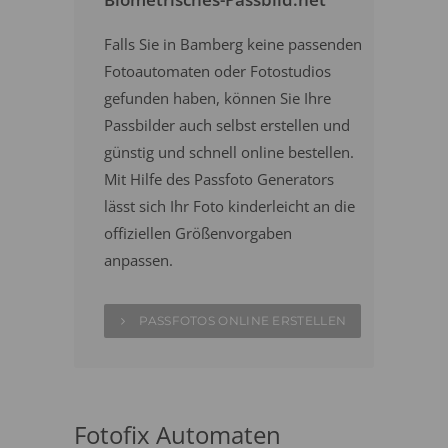
Falls Sie in Bamberg keine passenden
Fotoautomaten oder Fotostudios
gefunden haben, können Sie Ihre
Passbilder auch selbst erstellen und
günstig und schnell online bestellen.
Mit Hilfe des Passfoto Generators
lässt sich Ihr Foto kinderleicht an die
offiziellen Größenvorgaben
anpassen.
PASSFOTOS ONLINE ERSTELLEN
Fotofix Automaten