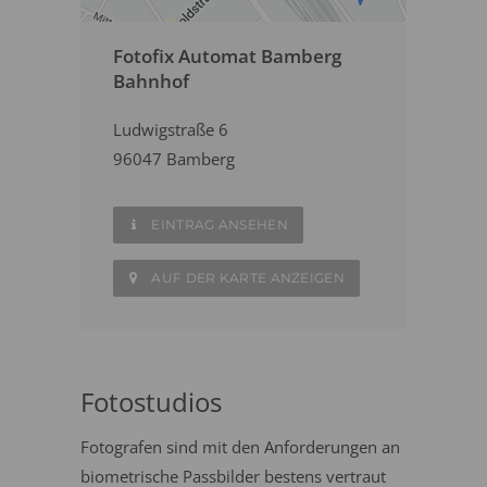
Fotofix Automat Bamberg
Bahnhof
Ludwigstraße 6
96047 Bamberg
EINTRAG ANSEHEN
AUF DER KARTE ANZEIGEN
Fotostudios
Fotografen sind mit den Anforderungen an
biometrische Passbilder bestens vertraut