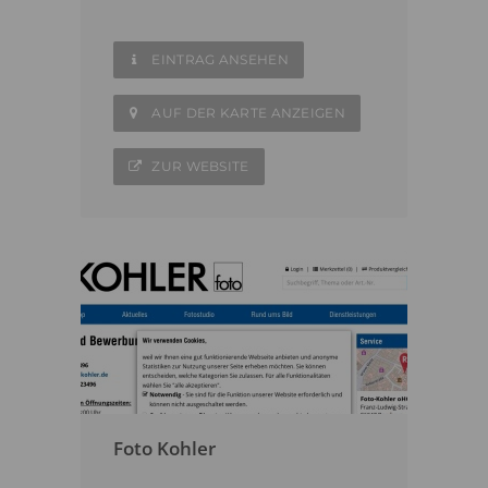
EINTRAG ANSEHEN
AUF DER KARTE ANZEIGEN
ZUR WEBSITE
Foto Kohler