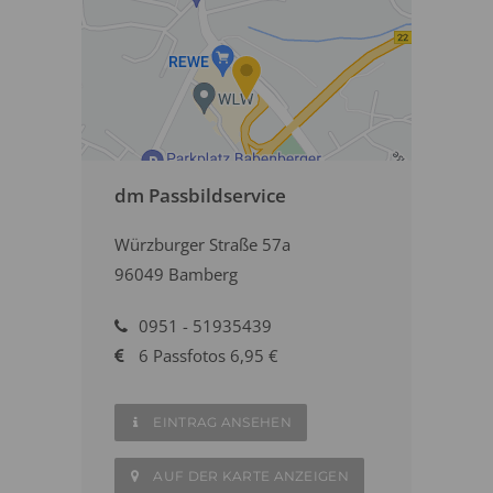
dm Passbildservice
Würzburger Straße 57a
96049 Bamberg
0951 - 51935439
6 Passfotos 6,95 €
EINTRAG ANSEHEN
AUF DER KARTE ANZEIGEN