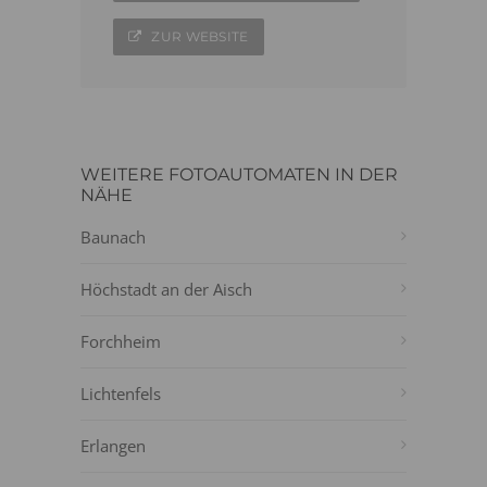
ZUR WEBSITE
WEITERE FOTOAUTOMATEN IN DER
NÄHE
Baunach
Höchstadt an der Aisch
Forchheim
Lichtenfels
Erlangen