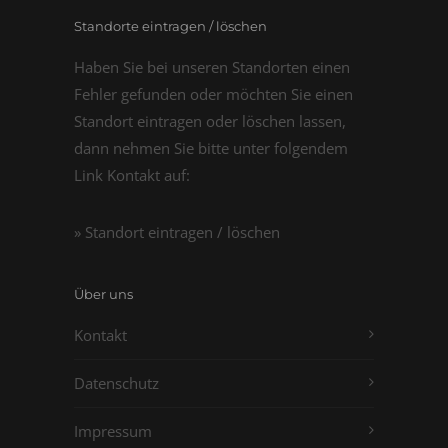
Standorte eintragen / löschen
Haben Sie bei unseren Standorten einen
Fehler gefunden oder möchten Sie einen
Standort eintragen oder löschen lassen,
dann nehmen Sie bitte unter folgendem
Link Kontakt auf:
» Standort eintragen / löschen
Über uns
Kontakt
Datenschutz
Impressum