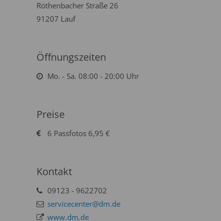
Röthenbacher Straße 26
91207 Lauf
Öffnungszeiten
Mo. - Sa. 08:00 - 20:00 Uhr
Preise
6 Passfotos 6,95 €
Kontakt
09123 - 9622702
servicecenter@dm.de
www.dm.de