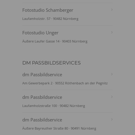
Fotostudio Schamberger
Laufamholzstr. 57 · 90482 Nürnberg
Fotostudio Unger
Äußere Laufer Gasse 14 · 90403 Nürnberg
DM PASSBILDSERVICES
dm Passbildservice
Am Gewerbepark 2 · 90552 Röthenbach an der Pegnitz
dm Passbildservice
Laufamholzstraße 100 · 90482 Nürnberg
dm Passbildservice
Äußere Bayreuther Straße 80 · 90491 Nürnberg