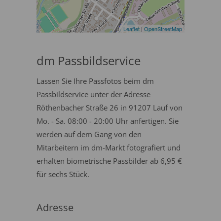
Leaflet
|
OpenStreetMap
dm Passbildservice
Lassen Sie Ihre Passfotos beim dm
Passbildservice unter der Adresse
Röthenbacher Straße 26 in 91207 Lauf von
Mo. - Sa. 08:00 - 20:00 Uhr anfertigen. Sie
werden auf dem Gang von den
Mitarbeitern im dm-Markt fotografiert und
erhalten biometrische Passbilder ab 6,95 €
für sechs Stück.
Adresse