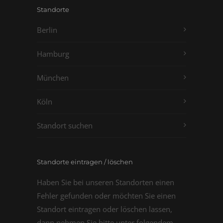
Standorte
Berlin
Hamburg
München
Köln
Standort suchen
Standorte eintragen / löschen
Haben Sie bei unseren Standorten einen
Fehler gefunden oder möchten Sie einen
Standort eintragen oder löschen lassen,
dann nehmen Sie bitte unter folgendem