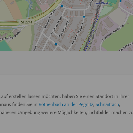
auf erstellen lassen möchten, haben Sie einen Standort in Ihrer
inaus finden Sie in
Röthenbach an der Pegnitz
,
Schnaittach
,
 näheren Umgebung weitere Möglichkeiten, Lichtbilder machen z