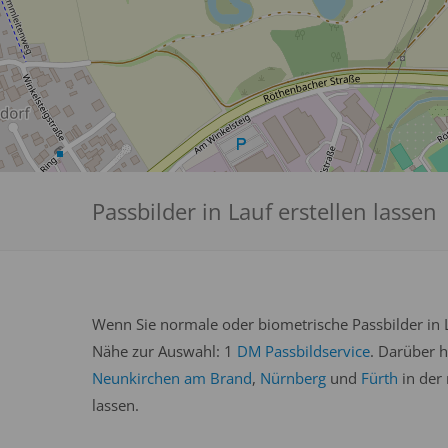
Passbilder in Lauf erstellen lassen
Wenn Sie normale oder biometrische Passbilder in L
Nähe zur Auswahl: 1
DM Passbildservice
. Darüber h
Neunkirchen am Brand
,
Nürnberg
und
Fürth
in der
lassen.