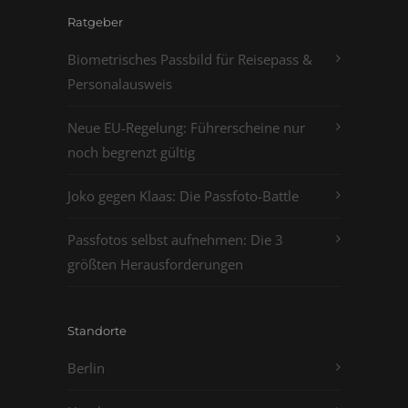
Ratgeber
Biometrisches Passbild für Reisepass &
Personalausweis
Neue EU-Regelung: Führerscheine nur
noch begrenzt gültig
Joko gegen Klaas: Die Passfoto-Battle
Passfotos selbst aufnehmen: Die 3
größten Herausforderungen
Standorte
Berlin