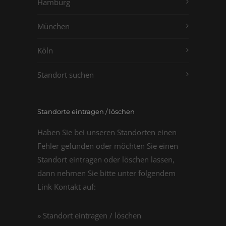
Hamburg
München
Köln
Standort suchen
Standorte eintragen / löschen
Haben Sie bei unseren Standorten einen
Fehler gefunden oder möchten Sie einen
Standort eintragen oder löschen lassen,
dann nehmen Sie bitte unter folgendem
Link Kontakt auf:
» Standort eintragen / löschen