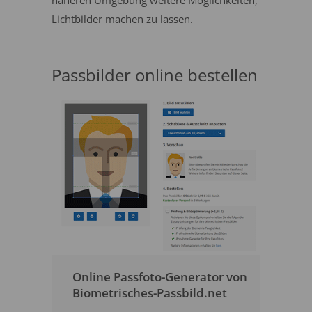
näheren Umgebung weitere Möglichkeiten,
Lichtbilder machen zu lassen.
Passbilder online bestellen
Online Passfoto-Generator von
Biometrisches-Passbild.net