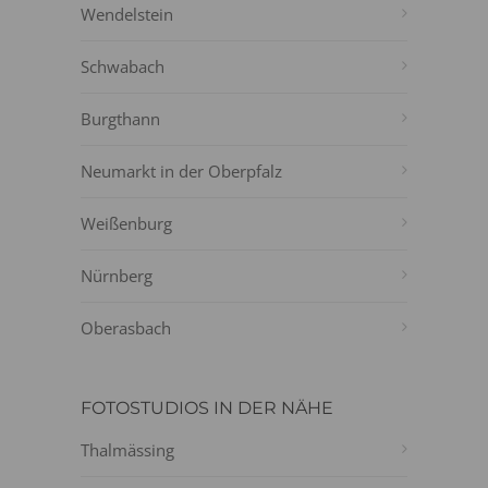
Wendelstein
Schwabach
Burgthann
Neumarkt in der Oberpfalz
Weißenburg
Nürnberg
Oberasbach
FOTOSTUDIOS IN DER NÄHE
Thalmässing