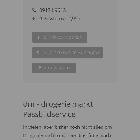
09174 9613
4 Passfotos 12,95 €
EINTRAG ANSEHEN
AUF DER KARTE ANZEIGEN
ZUR WEBSITE
dm - drogerie markt
Passbildservice
In vielen, aber bisher noch nicht allen dm
Drogeriemärkten können Passfotos nach