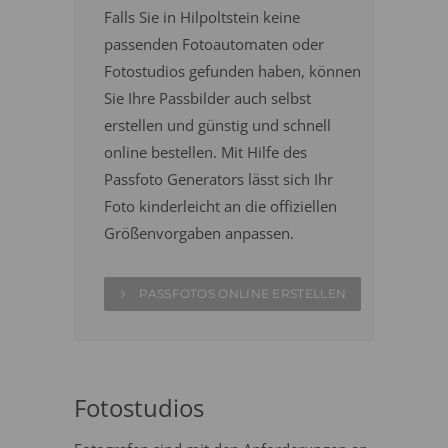
Falls Sie in Hilpoltstein keine
passenden Fotoautomaten oder
Fotostudios gefunden haben, können
Sie Ihre Passbilder auch selbst
erstellen und günstig und schnell
online bestellen. Mit Hilfe des
Passfoto Generators lässt sich Ihr
Foto kinderleicht an die offiziellen
Größenvorgaben anpassen.
PASSFOTOS ONLINE ERSTELLEN
Fotostudios