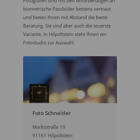
Fotografen sind mit den Anforderungen an
biometrische Passbilder bestens vertraut
und bieten Ihnen mit Abstand die beste
Beratung. Sie sind aber auch die teuerste
Variante. In Hilpoltstein steht Ihnen ein
Fotostudio zur Auswahl.
Foto Schneider
Marktstraße 19
91161 Hilpoltstein