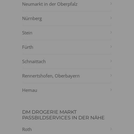
Neumarkt in der Oberpfalz
Nürnberg
Stein
Fürth
Schnaittach
Rennertshofen, Oberbayern
Hemau
DM DROGERIE MARKT
PASSBILDSERVICES IN DER NÄHE
Roth