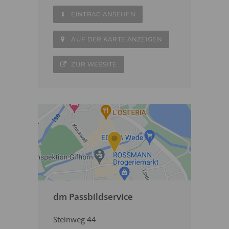
EINTRAG ANSEHEN
AUF DER KARTE ANZEIGEN
ZUR WEBSITE
dm Passbildservice
Steinweg 44