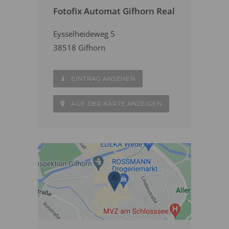
Fotofix Automat Gifhorn Real
Eysselheideweg 5
38518 Gifhorn
EINTRAG ANSEHEN
AUF DER KARTE ANZEIGEN