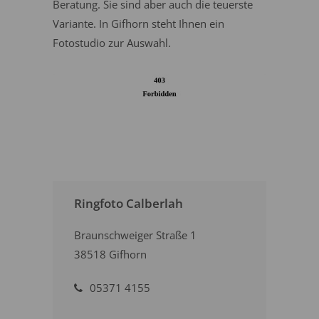
Beratung. Sie sind aber auch die teuerste
Variante. In Gifhorn steht Ihnen ein
Fotostudio zur Auswahl.
Ringfoto Calberlah
Braunschweiger Straße 1
38518 Gifhorn
05371 4155