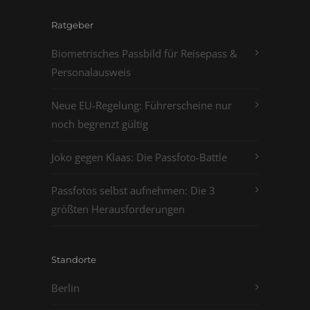
Ratgeber
Biometrisches Passbild für Reisepass &
Personalausweis
Neue EU-Regelung: Führerscheine nur
noch begrenzt gültig
Joko gegen Klaas: Die Passfoto-Battle
Passfotos selbst aufnehmen: Die 3
größten Herausforderungen
Standorte
Berlin