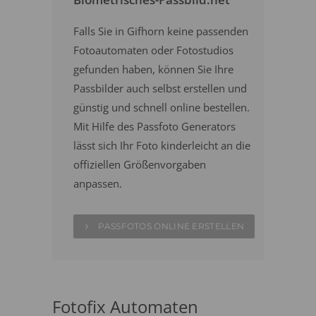
Falls Sie in Gifhorn keine passenden
Fotoautomaten oder Fotostudios
gefunden haben, können Sie Ihre
Passbilder auch selbst erstellen und
günstig und schnell online bestellen.
Mit Hilfe des Passfoto Generators
lässt sich Ihr Foto kinderleicht an die
offiziellen Größenvorgaben
anpassen.
PASSFOTOS ONLINE ERSTELLEN
Fotofix Automaten