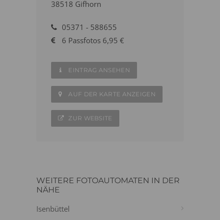
38518 Gifhorn
05371 - 588655
6 Passfotos 6,95 €
EINTRAG ANSEHEN
AUF DER KARTE ANZEIGEN
ZUR WEBSITE
WEITERE FOTOAUTOMATEN IN DER
NÄHE
Isenbüttel