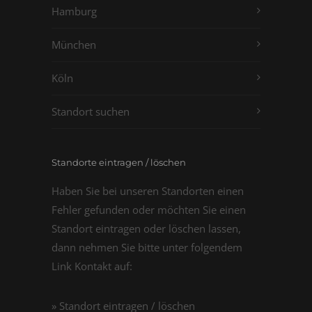
Hamburg
München
Köln
Standort suchen
Standorte eintragen / löschen
Haben Sie bei unseren Standorten einen
Fehler gefunden oder möchten Sie einen
Standort eintragen oder löschen lassen,
dann nehmen Sie bitte unter folgendem
Link Kontakt auf:
» Standort eintragen / löschen