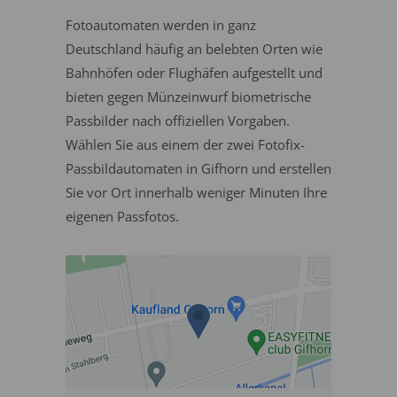
Fotoautomaten werden in ganz
Deutschland häufig an belebten Orten wie
Bahnhöfen oder Flughäfen aufgestellt und
bieten gegen Münzeinwurf biometrische
Passbilder nach offiziellen Vorgaben.
Wählen Sie aus einem der zwei Fotofix-
Passbildautomaten in Gifhorn und erstellen
Sie vor Ort innerhalb weniger Minuten Ihre
eigenen Passfotos.