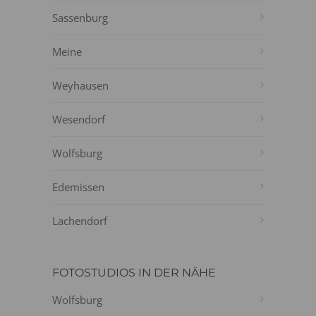
Sassenburg
Meine
Weyhausen
Wesendorf
Wolfsburg
Edemissen
Lachendorf
FOTOSTUDIOS IN DER NÄHE
Wolfsburg