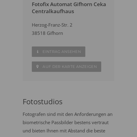
Fotofix Automat Gifhorn Ceka
Centralkaufhaus
Herzog-Franz-Str. 2
38518 Gifhorn
EINTRAG ANSEHEN
AUF DER KARTE ANZEIGEN
Fotostudios
Fotografen sind mit den Anforderungen an
biometrische Passbilder bestens vertraut
und bieten Ihnen mit Abstand die beste