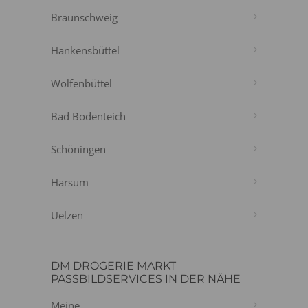
Braunschweig
Hankensbüttel
Wolfenbüttel
Bad Bodenteich
Schöningen
Harsum
Uelzen
DM DROGERIE MARKT
PASSBILDSERVICES IN DER NÄHE
Meine