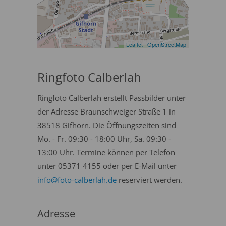
Leaflet
|
OpenStreetMap
Ringfoto Calberlah
Ringfoto Calberlah erstellt Passbilder unter
der Adresse Braunschweiger Straße 1 in
38518 Gifhorn. Die Öffnungszeiten sind
Mo. - Fr. 09:30 - 18:00 Uhr, Sa. 09:30 -
13:00 Uhr. Termine können per Telefon
unter 05371 4155 oder per E-Mail unter
info@foto-calberlah.de
reserviert werden.
Adresse