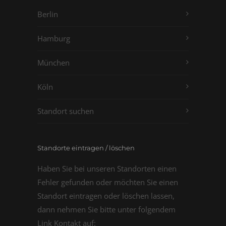
Berlin
Hamburg
München
Köln
Standort suchen
Standorte eintragen / löschen
Haben Sie bei unseren Standorten einen
Fehler gefunden oder möchten Sie einen
Standort eintragen oder löschen lassen,
dann nehmen Sie bitte unter folgendem
Link Kontakt auf: