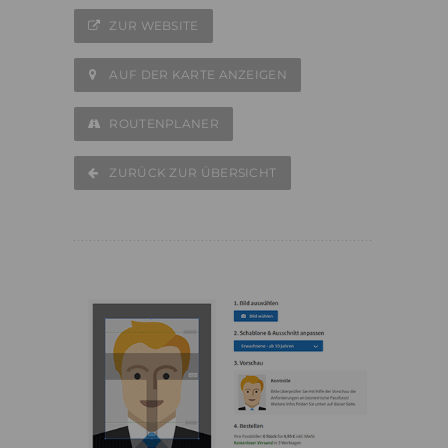
ZUR WEBSITE
AUF DER KARTE ANZEIGEN
ROUTENPLANER
ZURÜCK ZUR ÜBERSICHT