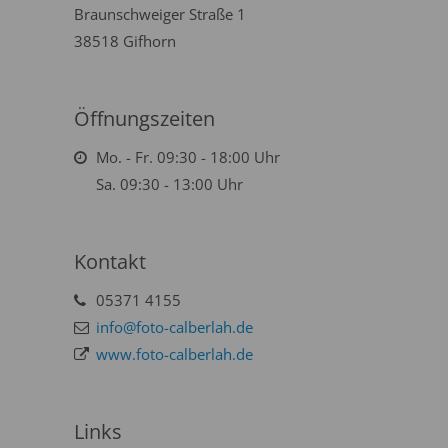
Braunschweiger Straße 1
38518 Gifhorn
Öffnungszeiten
Mo. - Fr. 09:30 - 18:00 Uhr
Sa. 09:30 - 13:00 Uhr
Kontakt
05371 4155
info@foto-calberlah.de
www.foto-calberlah.de
Links