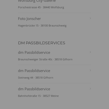
Wolfsburg City-Galerie
Porschestrasse 45 · 38440 Wolfsburg
Foto Jonscher
Hagenbrücke 15 · 38100 Braunschweig
DM PASSBILDSERVICES
dm Passbildservice
Braunschweiger Straße 40c · 38518 Gifhorn
dm Passbildservice
Steinweg 44 · 38518 Gifhorn
dm Passbildservice
Bahnhofstraße 15 · 38527 Meine