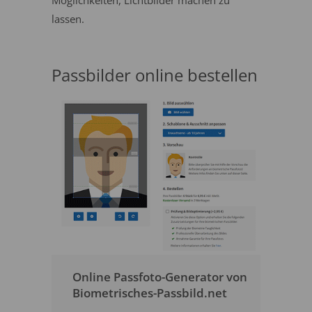
Möglichkeiten, Lichtbilder machen zu
lassen.
Passbilder online bestellen
Online Passfoto-Generator von
Biometrisches-Passbild.net