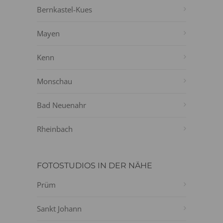
Bernkastel-Kues
Mayen
Kenn
Monschau
Bad Neuenahr
Rheinbach
FOTOSTUDIOS IN DER NÄHE
Prüm
Sankt Johann