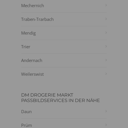
Mechernich
Traben-Trarbach
Mendig
Trier
Andernach
Weilerswist
DM DROGERIE MARKT
PASSBILDSERVICES IN DER NÄHE
Daun
Prüm