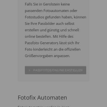
Falls Sie in Gerolstein keine
passenden Fotoautomaten oder
Fotostudios gefunden haben, können
Sie Ihre Passbilder auch selbst
erstellen und günstig und schnell
online bestellen. Mit Hilfe des
Passfoto Generators lässt sich Ihr
Foto kinderleicht an die offiziellen
Größenvorgaben anpassen.
PASSFOTOS ONLINE ERSTELLEN
Fotofix Automaten