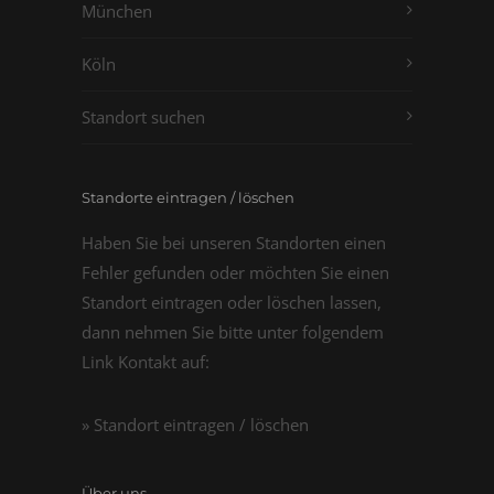
München
Köln
Standort suchen
Standorte eintragen / löschen
Haben Sie bei unseren Standorten einen
Fehler gefunden oder möchten Sie einen
Standort eintragen oder löschen lassen,
dann nehmen Sie bitte unter folgendem
Link Kontakt auf:
» Standort eintragen / löschen
Über uns