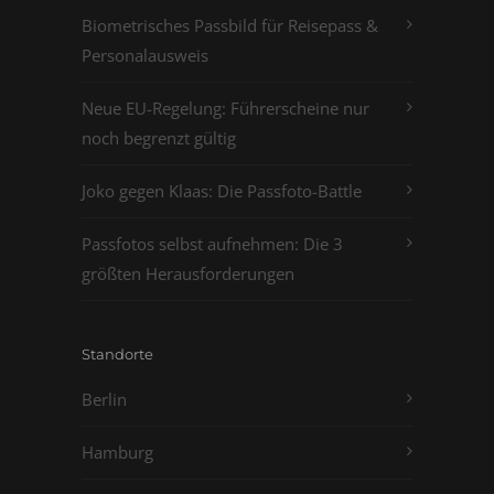
Biometrisches Passbild für Reisepass &
Personalausweis
Neue EU-Regelung: Führerscheine nur
noch begrenzt gültig
Joko gegen Klaas: Die Passfoto-Battle
Passfotos selbst aufnehmen: Die 3
größten Herausforderungen
Standorte
Berlin
Hamburg