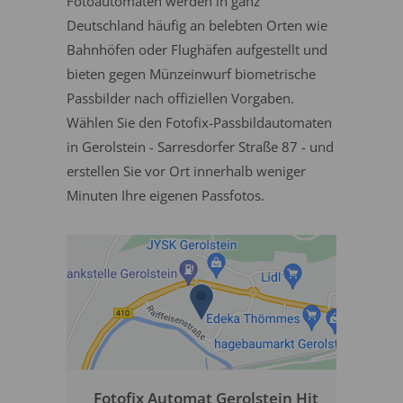
Fotoautomaten werden in ganz
Deutschland häufig an belebten Orten wie
Bahnhöfen oder Flughäfen aufgestellt und
bieten gegen Münzeinwurf biometrische
Passbilder nach offiziellen Vorgaben.
Wählen Sie den Fotofix-Passbildautomaten
in Gerolstein - Sarresdorfer Straße 87 - und
erstellen Sie vor Ort innerhalb weniger
Minuten Ihre eigenen Passfotos.
Fotofix Automat Gerolstein Hit