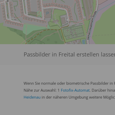
Passbilder in Freital erstellen lasse
Wenn Sie normale oder biometrische Passbilder in Fr
Nähe zur Auswahl: 1
Fotofix-Automat
. Darüber hina
Heidenau
in der näheren Umgebung weitere Möglichk