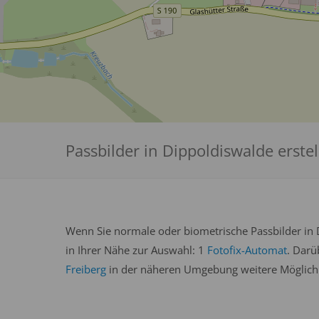
Passbilder in Dippoldiswalde erstel
Wenn Sie normale oder biometrische Passbilder in 
in Ihrer Nähe zur Auswahl: 1
Fotofix-Automat
. Darü
Freiberg
in der näheren Umgebung weitere Möglichke