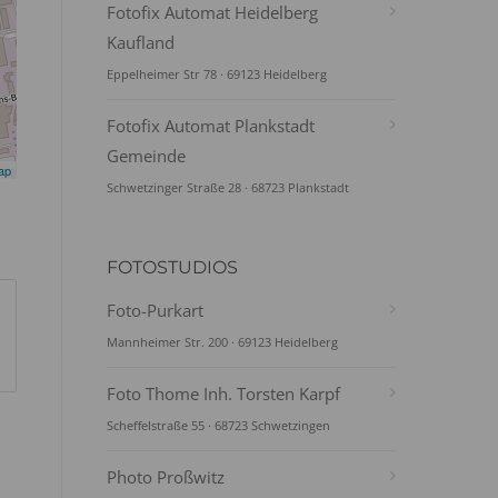
Fotofix Automat Heidelberg
Kaufland
Eppelheimer Str 78 · 69123 Heidelberg
Fotofix Automat Plankstadt
Gemeinde
ap
Schwetzinger Straße 28 · 68723 Plankstadt
FOTOSTUDIOS
Foto-Purkart
Mannheimer Str. 200 · 69123 Heidelberg
Foto Thome Inh. Torsten Karpf
Scheffelstraße 55 · 68723 Schwetzingen
Photo Proßwitz