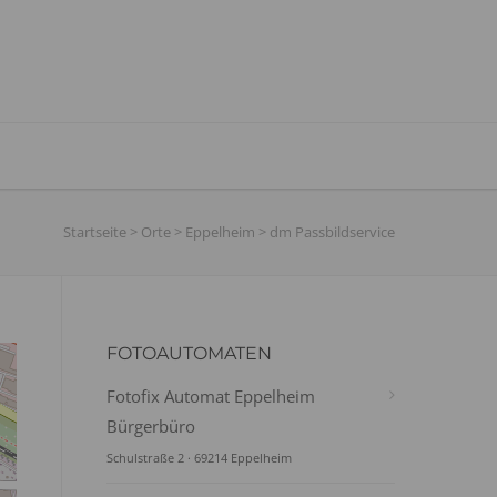
Startseite
>
Orte
>
Eppelheim
>
dm Passbildservice
FOTOAUTOMATEN
Fotofix Automat Eppelheim
Bürgerbüro
Schulstraße 2 · 69214 Eppelheim