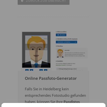
ZURÜCK ZUR ÜBERSICHT
Online Passfoto-Generator
Falls Sie in Heidelberg kein
entsprechendes Fotostudio gefunden
haben, können Sie Ihre
Passfotos