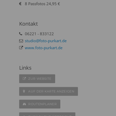
8 Passfotos 24,95 €
Kontakt
06221 - 833122
studio@foto-purkart.de
www.foto-purkart.de
Links
ZUR WEBSITE
AUF DER KARTE ANZEIGEN
ROUTENPLANER