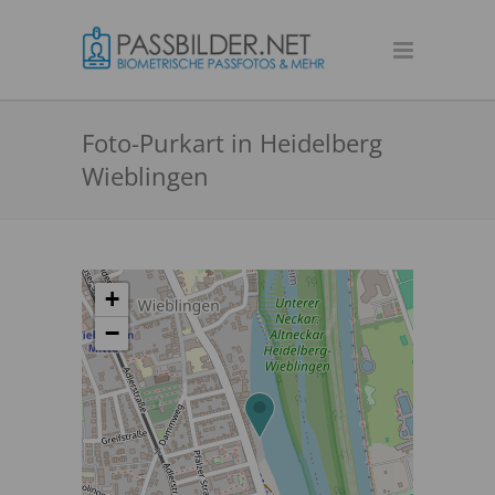
Foto-Purkart in Heidelberg
Wieblingen
+
−