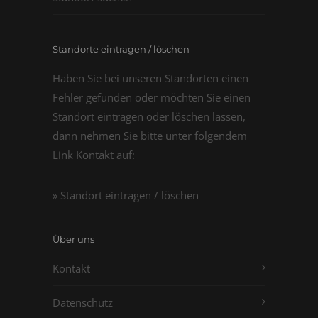
Standorte eintragen / löschen
Haben Sie bei unseren Standorten einen
Fehler gefunden oder möchten Sie einen
Standort eintragen oder löschen lassen,
dann nehmen Sie bitte unter folgendem
Link Kontakt auf:
» Standort eintragen / löschen
Über uns
Kontakt
Datenschutz