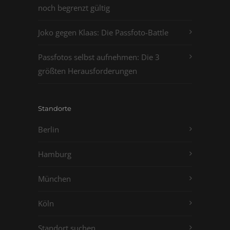
noch begrenzt gültig
Joko gegen Klaas: Die Passfoto-Battle
Passfotos selbst aufnehmen: Die 3
größten Herausforderungen
Standorte
Berlin
Hamburg
München
Köln
Standort suchen