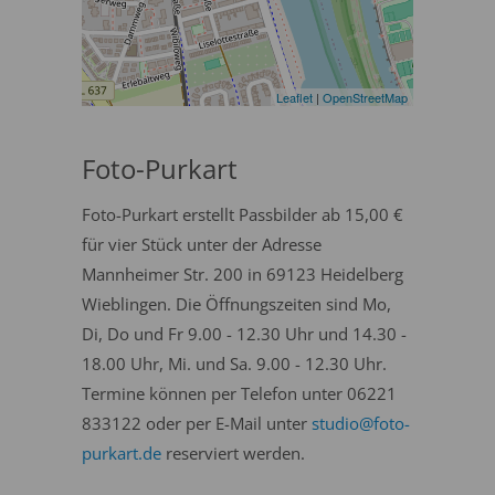
Leaflet
|
OpenStreetMap
Foto-Purkart
Foto-Purkart erstellt Passbilder ab 15,00 €
für vier Stück unter der Adresse
Mannheimer Str. 200 in 69123 Heidelberg
Wieblingen. Die Öffnungszeiten sind Mo,
Di, Do und Fr 9.00 - 12.30 Uhr und 14.30 -
18.00 Uhr, Mi. und Sa. 9.00 - 12.30 Uhr.
Termine können per Telefon unter 06221
833122 oder per E-Mail unter
studio@foto-
purkart.de
reserviert werden.