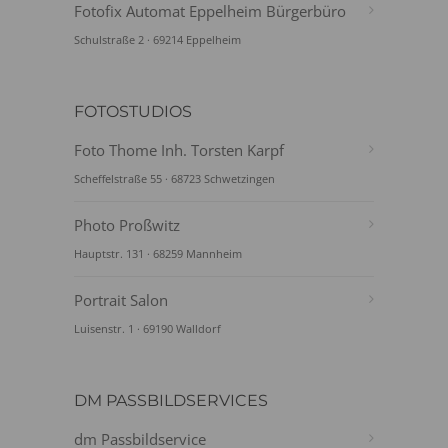
Fotofix Automat Eppelheim Bürgerbüro
Schulstraße 2 · 69214 Eppelheim
FOTOSTUDIOS
Foto Thome Inh. Torsten Karpf
Scheffelstraße 55 · 68723 Schwetzingen
Photo Proßwitz
Hauptstr. 131 · 68259 Mannheim
Portrait Salon
Luisenstr. 1 · 69190 Walldorf
DM PASSBILDSERVICES
dm Passbildservice