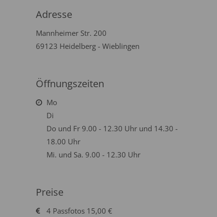
Adresse
Mannheimer Str. 200
69123 Heidelberg - Wieblingen
Öffnungszeiten
Mo
Di
Do und Fr 9.00 - 12.30 Uhr und 14.30 -
18.00 Uhr
Mi. und Sa. 9.00 - 12.30 Uhr
Preise
4 Passfotos 15,00 €