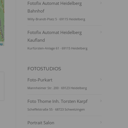
Fotofix Automat Heidelberg
Bahnhof
Willy-Brandt-Platz 5 · 69115 Heidelberg
Fotofix Automat Heidelberg
Kaufland
ap
Kurfürsten-Anlage 61 · 69115 Heidelberg
FOTOSTUDIOS
Foto-Purkart
Mannheimer Str. 200 · 69123 Heidelberg
Foto Thome Inh. Torsten Karpf
Scheffelstraße 55 · 68723 Schwetzingen
Portrait Salon