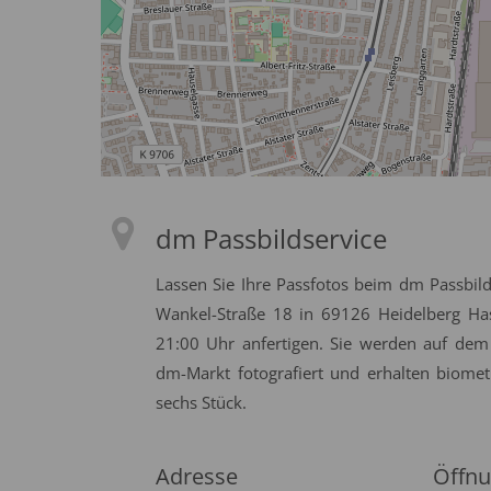
dm Passbildservice
Lassen Sie Ihre Passfotos beim dm Passbild
Wankel-Straße 18 in 69126 Heidelberg Has
21:00 Uhr anfertigen. Sie werden auf dem
dm-Markt fotografiert und erhalten biomet
sechs Stück.
Adresse
Öffnu