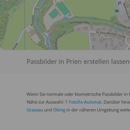
Passbilder in Prien erstellen lassen
Wenn Sie normale oder biometrische Passbilder in P
Nähe zur Auswahl: 1
Fotofix-Automat
. Darüber hina
Grassau
und
Obing
in der näheren Umgebung weiter