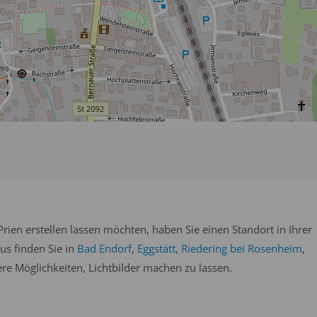
rien erstellen lassen möchten, haben Sie einen Standort in Ihrer
us finden Sie in
Bad Endorf
,
Eggstätt
,
Riedering bei Rosenheim
,
e Möglichkeiten, Lichtbilder machen zu lassen.