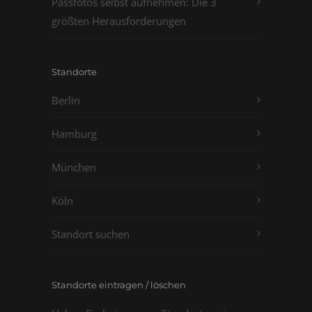
Passfotos selbst aufnehmen: Die 3
größten Herausforderungen
Standorte
Berlin
Hamburg
München
Köln
Standort suchen
Standorte eintragen / löschen