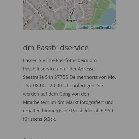
Leaflet
|
OpenStreetMap
dm Passbildservice
Lassen Sie Ihre Passfotos beim dm
Passbildservice unter der Adresse
Seestraße 5 in 27755 Delmenhorst von Mo.
- Sa. 08:00 - 20:00 Uhr anfertigen. Sie
werden auf dem Gang von den
Mitarbeitern im dm-Markt fotografiert und
erhalten biometrische Passbilder ab 6,95 €
für sechs Stück.