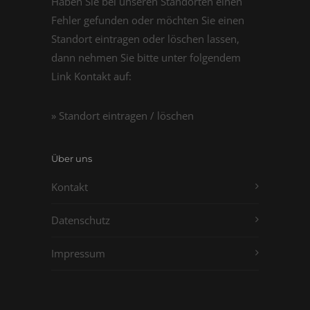
Haben Sie bei unseren Standorten einen
Fehler gefunden oder möchten Sie einen
Standort eintragen oder löschen lassen,
dann nehmen Sie bitte unter folgendem
Link Kontakt auf:
» Standort eintragen / löschen
Über uns
Kontakt
Datenschutz
Impressum