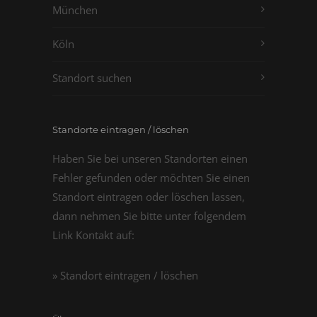
München
Köln
Standort suchen
Standorte eintragen / löschen
Haben Sie bei unseren Standorten einen
Fehler gefunden oder möchten Sie einen
Standort eintragen oder löschen lassen,
dann nehmen Sie bitte unter folgendem
Link Kontakt auf:
» Standort eintragen / löschen