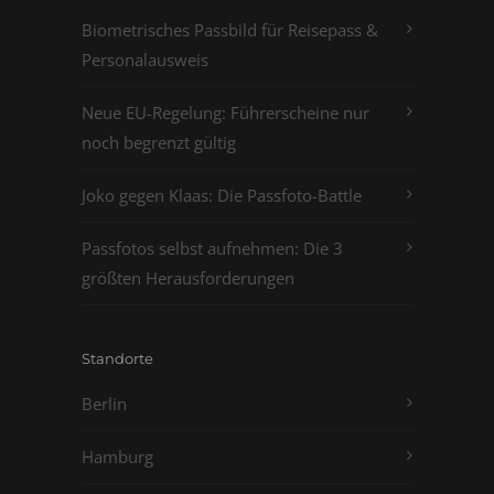
Biometrisches Passbild für Reisepass &
Personalausweis
Neue EU-Regelung: Führerscheine nur
noch begrenzt gültig
Joko gegen Klaas: Die Passfoto-Battle
Passfotos selbst aufnehmen: Die 3
größten Herausforderungen
Standorte
Berlin
Hamburg