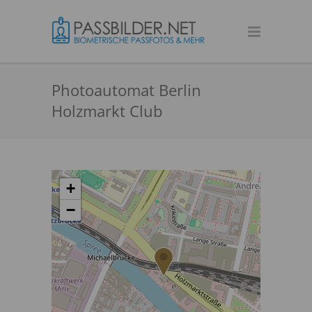
Photoautomat Berlin
Holzmarkt Club
+
−