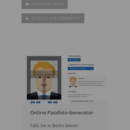
ROUTENPLANER
ZURÜCK ZUR ÜBERSICHT
Online Passfoto-Generator
Falls Sie in Berlin keinen