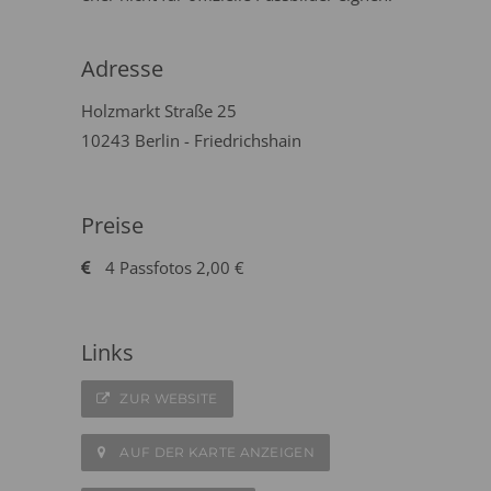
Adresse
Holzmarkt Straße 25
10243 Berlin - Friedrichshain
Preise
4 Passfotos 2,00 €
Links
ZUR WEBSITE
AUF DER KARTE ANZEIGEN