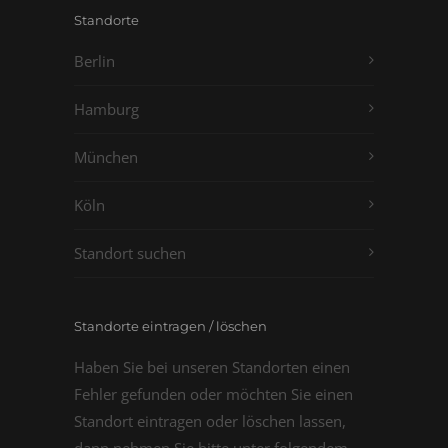
Standorte
Berlin
Hamburg
München
Köln
Standort suchen
Standorte eintragen / löschen
Haben Sie bei unseren Standorten einen
Fehler gefunden oder möchten Sie einen
Standort eintragen oder löschen lassen,