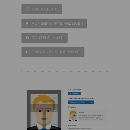
ZUR WEBSITE
AUF DER KARTE ANZEIGEN
ROUTENPLANER
ZURÜCK ZUR ÜBERSICHT