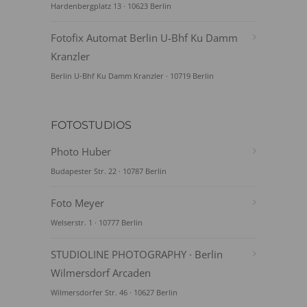
Hardenbergplatz 13 · 10623 Berlin
Fotofix Automat Berlin U-Bhf Ku Damm
Kranzler
Berlin U-Bhf Ku Damm Kranzler · 10719 Berlin
FOTOSTUDIOS
Photo Huber
Budapester Str. 22 · 10787 Berlin
Foto Meyer
Welserstr. 1 · 10777 Berlin
STUDIOLINE PHOTOGRAPHY · Berlin
Wilmersdorf Arcaden
Wilmersdorfer Str. 46 · 10627 Berlin