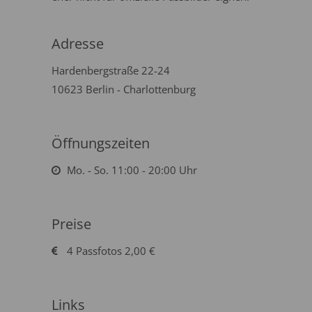
Adresse
Hardenbergstraße 22-24
10623 Berlin - Charlottenburg
Öffnungszeiten
Mo. - So. 11:00 - 20:00 Uhr
Preise
4 Passfotos 2,00 €
Links