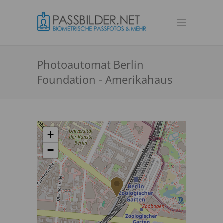
Photoautomat Berlin
Foundation - Amerikahaus
+
−