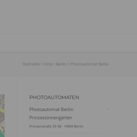
Startseite
>
Orte
>
Berlin
>
Photoautomat Berlin
PHOTOAUTOMATEN
Photoautomat Berlin
Prinzessinnengärten
Prinzenstraße 35-38 · 10969 Berlin