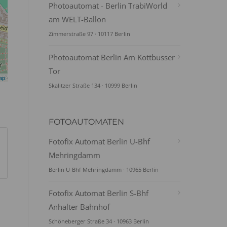
Photoautomat - Berlin TrabiWorld
am WELT-Ballon
Zimmerstraße 97 · 10117 Berlin
Photoautomat Berlin Am Kottbusser
Tor
ap
Skalitzer Straße 134 · 10999 Berlin
FOTOAUTOMATEN
Fotofix Automat Berlin U-Bhf
Mehringdamm
Berlin U-Bhf Mehringdamm · 10965 Berlin
Fotofix Automat Berlin S-Bhf
Anhalter Bahnhof
Schöneberger Straße 34 · 10963 Berlin