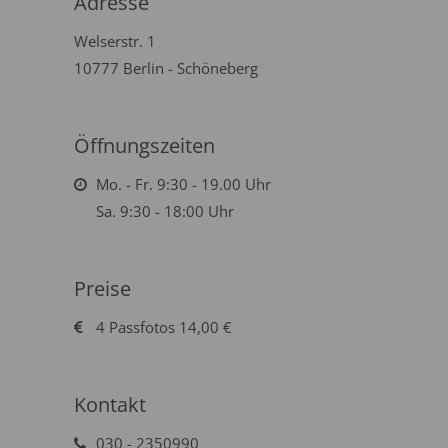
Adresse
Welserstr. 1
10777 Berlin - Schöneberg
Öffnungszeiten
Mo. - Fr. 9:30 - 19.00 Uhr
Sa. 9:30 - 18:00 Uhr
Preise
4 Passfotos 14,00 €
Kontakt
030 - 2350990