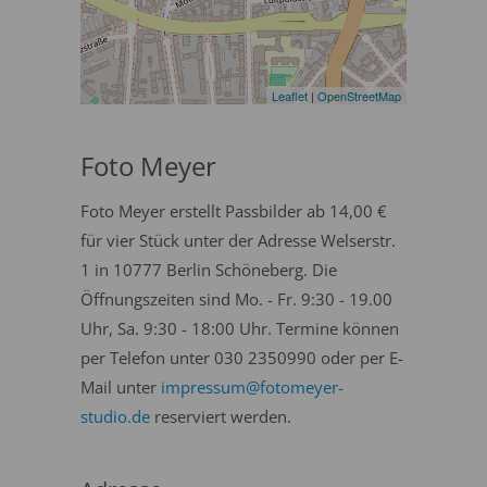
Leaflet
|
OpenStreetMap
Foto Meyer
Foto Meyer erstellt Passbilder ab 14,00 €
für vier Stück unter der Adresse Welserstr.
1 in 10777 Berlin Schöneberg. Die
Öffnungszeiten sind Mo. - Fr. 9:30 - 19.00
Uhr, Sa. 9:30 - 18:00 Uhr. Termine können
per Telefon unter 030 2350990 oder per E-
Mail unter
impressum@fotomeyer-
studio.de
reserviert werden.