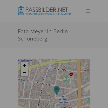
Foto Meyer in Berlin
Schöneberg
+
−