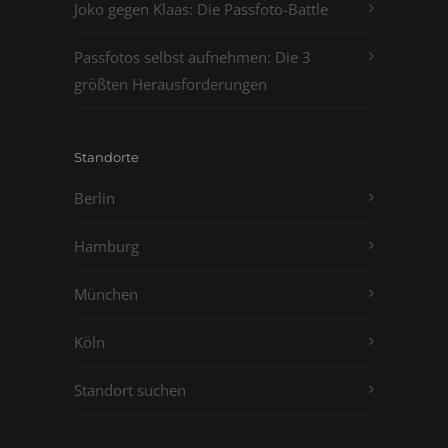
Joko gegen Klaas: Die Passfoto-Battle
Passfotos selbst aufnehmen: Die 3
größten Herausforderungen
Standorte
Berlin
Hamburg
München
Köln
Standort suchen