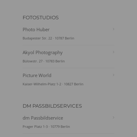
FOTOSTUDIOS
Photo Huber
Budapester Str. 22 · 10787 Berlin
Akyol Photography
Bülowstr. 27 · 10783 Berlin
Picture World
Kaiser-Wilhelm-Platz 1-2 · 10827 Berlin
DM PASSBILDSERVICES
dm Passbildservice
Prager Platz 1-3 · 10779 Berlin