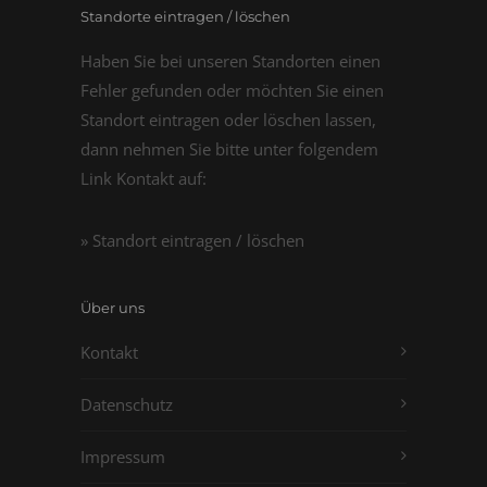
Standorte eintragen / löschen
Haben Sie bei unseren Standorten einen
Fehler gefunden oder möchten Sie einen
Standort eintragen oder löschen lassen,
dann nehmen Sie bitte unter folgendem
Link Kontakt auf:
» Standort eintragen / löschen
Über uns
Kontakt
Datenschutz
Impressum