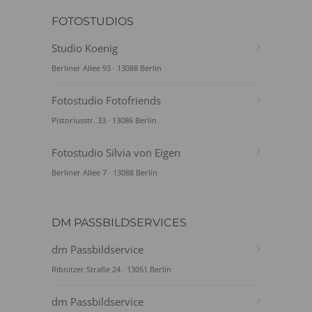
FOTOSTUDIOS
Studio Koenig
Berliner Allee 93 · 13088 Berlin
Fotostudio Fotofriends
Pistoriusstr. 33 · 13086 Berlin
Fotostudio Silvia von Eigen
Berliner Allee 7 · 13088 Berlin
DM PASSBILDSERVICES
dm Passbildservice
Ribnitzer Straße 24 · 13051 Berlin
dm Passbildservice