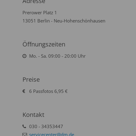
Adresse
Prerower Platz 1
13051 Berlin - Neu-Hohenschönhausen
Öffnungszeiten
Mo. - Sa. 09:00 - 20:00 Uhr
Preise
6 Passfotos 6,95 €
Kontakt
030 - 34353447
servicecenter@dm.de