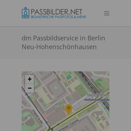
dm Passbildservice in Berlin
Neu-Hohenschönhausen
+
−