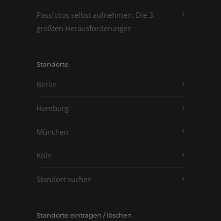
Passfotos selbst aufnehmen: Die 3
größten Herausforderungen
Standorte
Berlin
Hamburg
München
Köln
Standort suchen
Standorte eintragen / löschen