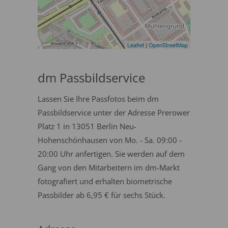
Leaflet
|
OpenStreetMap
dm Passbildservice
Lassen Sie Ihre Passfotos beim dm
Passbildservice unter der Adresse Prerower
Platz 1 in 13051 Berlin Neu-
Hohenschönhausen von Mo. - Sa. 09:00 -
20:00 Uhr anfertigen. Sie werden auf dem
Gang von den Mitarbeitern im dm-Markt
fotografiert und erhalten biometrische
Passbilder ab 6,95 € für sechs Stück.