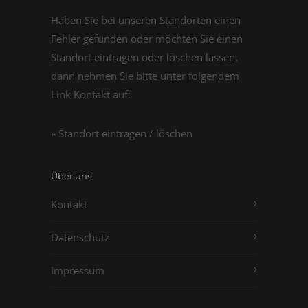
Haben Sie bei unseren Standorten einen
Fehler gefunden oder möchten Sie einen
Standort eintragen oder löschen lassen,
dann nehmen Sie bitte unter folgendem
Link Kontakt auf:
» Standort eintragen / löschen
Über uns
Kontakt
Datenschutz
Impressum