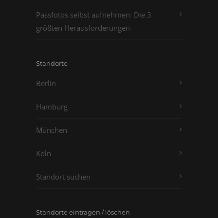
Passfotos selbst aufnehmen: Die 3
größten Herausforderungen
Standorte
Berlin
Hamburg
München
Köln
Standort suchen
Standorte eintragen / löschen