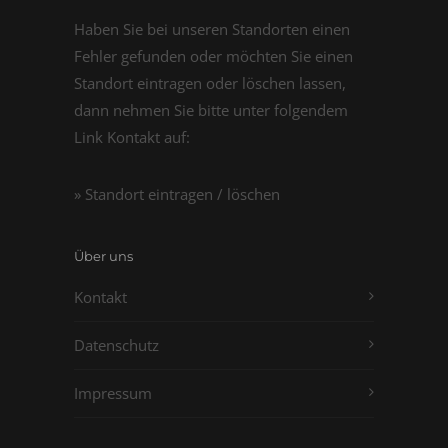
Haben Sie bei unseren Standorten einen
Fehler gefunden oder möchten Sie einen
Standort eintragen oder löschen lassen,
dann nehmen Sie bitte unter folgendem
Link Kontakt auf:
» Standort eintragen / löschen
Über uns
Kontakt
Datenschutz
Impressum