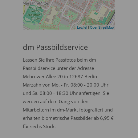
Leaflet
|
OpenStreetMap
dm Passbildservice
Lassen Sie Ihre Passfotos beim dm
Passbildservice unter der Adresse
Mehrower Allee 20 in 12687 Berlin
Marzahn von Mo. - Fr. 08:00 - 20:00 Uhr
und Sa. 08:00 - 18:30 Uhr anfertigen. Sie
werden auf dem Gang von den
Mitarbeitern im dm-Markt fotografiert und
erhalten biometrische Passbilder ab 6,95 €
für sechs Stück.