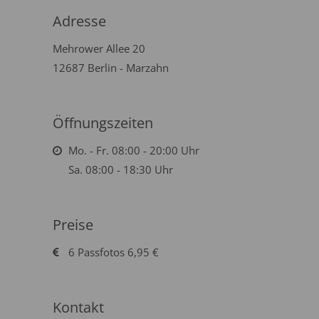
Adresse
Mehrower Allee 20
12687 Berlin - Marzahn
Öffnungszeiten
Mo. - Fr. 08:00 - 20:00 Uhr
Sa. 08:00 - 18:30 Uhr
Preise
6 Passfotos 6,95 €
Kontakt