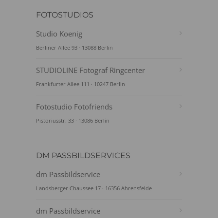
FOTOSTUDIOS
Studio Koenig
Berliner Allee 93 · 13088 Berlin
STUDIOLINE Fotograf Ringcenter
Frankfurter Allee 111 · 10247 Berlin
Fotostudio Fotofriends
Pistoriusstr. 33 · 13086 Berlin
DM PASSBILDSERVICES
dm Passbildservice
Landsberger Chaussee 17 · 16356 Ahrensfelde
dm Passbildservice