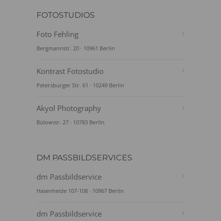
FOTOSTUDIOS
Foto Fehling
Bergmannstr. 20 · 10961 Berlin
Kontrast Fotostudio
Petersburger Str. 61 · 10249 Berlin
Akyol Photography
Bülowstr. 27 · 10783 Berlin
DM PASSBILDSERVICES
dm Passbildservice
Hasenheide 107-108 · 10967 Berlin
dm Passbildservice