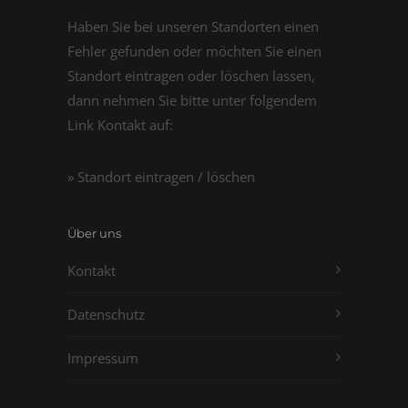
Haben Sie bei unseren Standorten einen
Fehler gefunden oder möchten Sie einen
Standort eintragen oder löschen lassen,
dann nehmen Sie bitte unter folgendem
Link Kontakt auf:
» Standort eintragen / löschen
Über uns
Kontakt
Datenschutz
Impressum