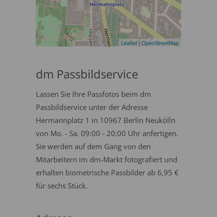
Leaflet
|
OpenStreetMap
dm Passbildservice
Lassen Sie Ihre Passfotos beim dm
Passbildservice unter der Adresse
Hermannplatz 1 in 10967 Berlin Neukölln
von Mo. - Sa. 09:00 - 20:00 Uhr anfertigen.
Sie werden auf dem Gang von den
Mitarbeitern im dm-Markt fotografiert und
erhalten biometrische Passbilder ab 6,95 €
für sechs Stück.