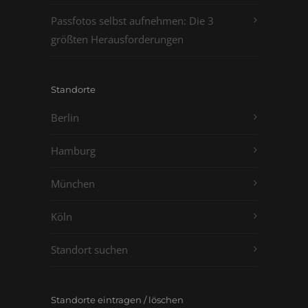
Passfotos selbst aufnehmen: Die 3
größten Herausforderungen
Standorte
Berlin
Hamburg
München
Köln
Standort suchen
Standorte eintragen / löschen