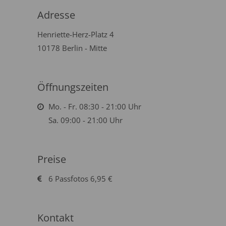
Adresse
Henriette-Herz-Platz 4
10178 Berlin - Mitte
Öffnungszeiten
Mo. - Fr. 08:30 - 21:00 Uhr
Sa. 09:00 - 21:00 Uhr
Preise
6 Passfotos 6,95 €
Kontakt