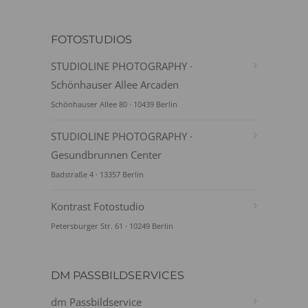
FOTOSTUDIOS
STUDIOLINE PHOTOGRAPHY ·
Schönhauser Allee Arcaden
Schönhauser Allee 80 · 10439 Berlin
STUDIOLINE PHOTOGRAPHY ·
Gesundbrunnen Center
Badstraße 4 · 13357 Berlin
Kontrast Fotostudio
Petersburger Str. 61 · 10249 Berlin
DM PASSBILDSERVICES
dm Passbildservice