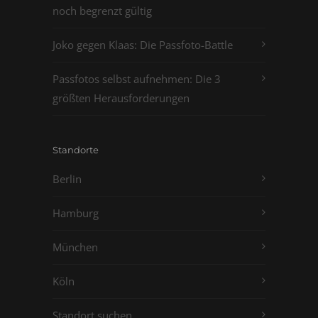
noch begrenzt gültig
Joko gegen Klaas: Die Passfoto-Battle
Passfotos selbst aufnehmen: Die 3
größten Herausforderungen
Standorte
Berlin
Hamburg
München
Köln
Standort suchen