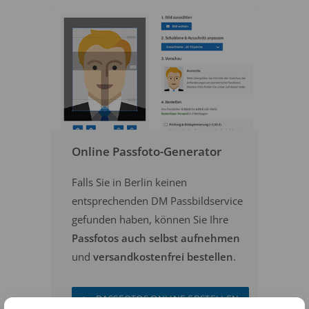
Online Passfoto-Generator
Falls Sie in Berlin keinen
entsprechenden DM Passbildservice
gefunden haben, können Sie Ihre
Passfotos auch selbst aufnehmen
und
versandkostenfrei bestellen
.
PASSFOTOS ONLINE ERSTELLEN