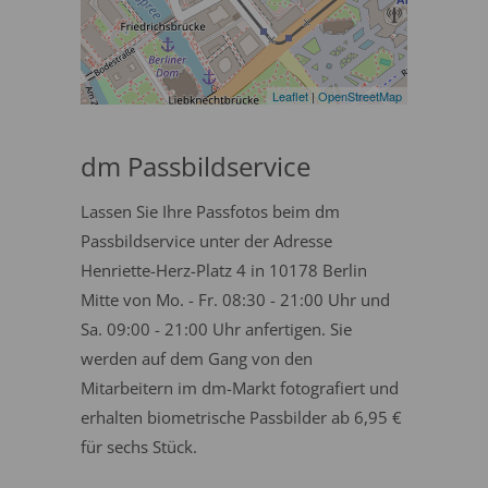
Leaflet
|
OpenStreetMap
dm Passbildservice
Lassen Sie Ihre Passfotos beim dm
Passbildservice unter der Adresse
Henriette-Herz-Platz 4 in 10178 Berlin
Mitte von Mo. - Fr. 08:30 - 21:00 Uhr und
Sa. 09:00 - 21:00 Uhr anfertigen. Sie
werden auf dem Gang von den
Mitarbeitern im dm-Markt fotografiert und
erhalten biometrische Passbilder ab 6,95 €
für sechs Stück.