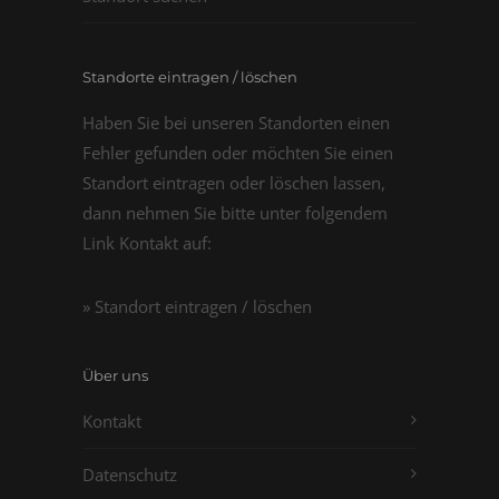
Standorte eintragen / löschen
Haben Sie bei unseren Standorten einen
Fehler gefunden oder möchten Sie einen
Standort eintragen oder löschen lassen,
dann nehmen Sie bitte unter folgendem
Link Kontakt auf:
» Standort eintragen / löschen
Über uns
Kontakt
Datenschutz