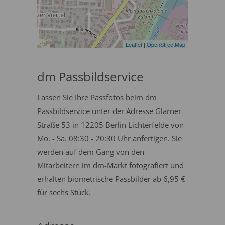
Leaflet
|
OpenStreetMap
dm Passbildservice
Lassen Sie Ihre Passfotos beim dm
Passbildservice unter der Adresse Glarner
Straße 53 in 12205 Berlin Lichterfelde von
Mo. - Sa. 08:30 - 20:30 Uhr anfertigen. Sie
werden auf dem Gang von den
Mitarbeitern im dm-Markt fotografiert und
erhalten biometrische Passbilder ab 6,95 €
für sechs Stück.