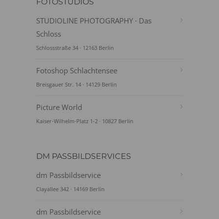
FOTOSTUDIOS
STUDIOLINE PHOTOGRAPHY · Das
Schloss
Schlossstraße 34 · 12163 Berlin
Fotoshop Schlachtensee
Breisgauer Str. 14 · 14129 Berlin
Picture World
Kaiser-Wilhelm-Platz 1-2 · 10827 Berlin
DM PASSBILDSERVICES
dm Passbildservice
Clayallee 342 · 14169 Berlin
dm Passbildservice