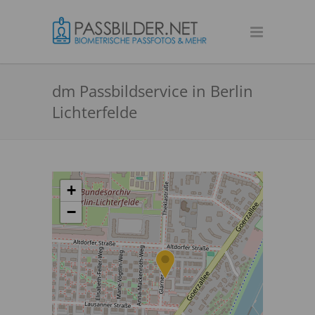
dm Passbildservice in Berlin
Lichterfelde
+
−