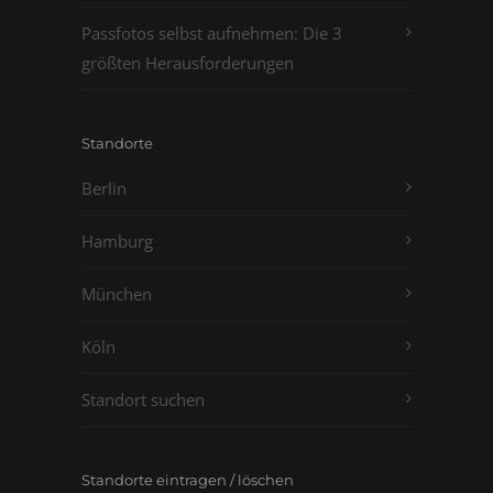
Passfotos selbst aufnehmen: Die 3
größten Herausforderungen
Standorte
Berlin
Hamburg
München
Köln
Standort suchen
Standorte eintragen / löschen