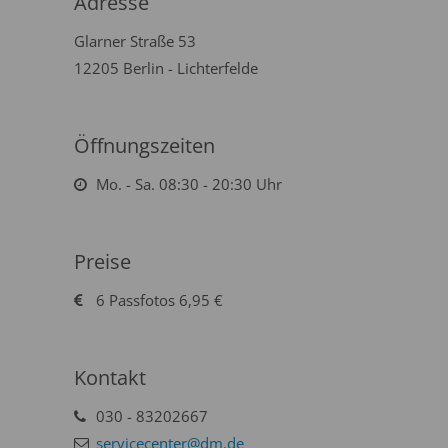
Adresse
Glarner Straße 53
12205 Berlin - Lichterfelde
Öffnungszeiten
Mo. - Sa. 08:30 - 20:30 Uhr
Preise
6 Passfotos 6,95 €
Kontakt
030 - 83202667
servicecenter@dm.de