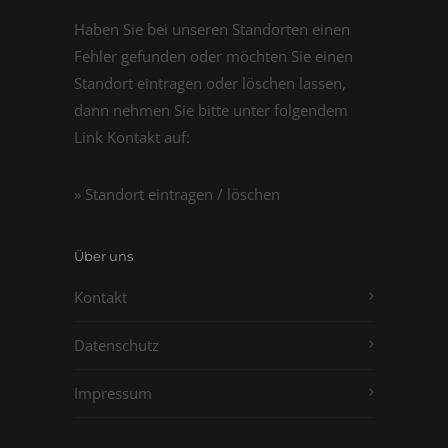
Haben Sie bei unseren Standorten einen
Fehler gefunden oder möchten Sie einen
Standort eintragen oder löschen lassen,
dann nehmen Sie bitte unter folgendem
Link Kontakt auf:
» Standort eintragen / löschen
Über uns
Kontakt
Datenschutz
Impressum