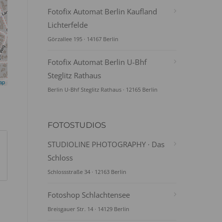
Fotofix Automat Berlin Kaufland
Lichterfelde
Görzallee 195 · 14167 Berlin
Fotofix Automat Berlin U-Bhf
Steglitz Rathaus
ap
Berlin U-Bhf Steglitz Rathaus · 12165 Berlin
FOTOSTUDIOS
STUDIOLINE PHOTOGRAPHY · Das
Schloss
Schlossstraße 34 · 12163 Berlin
Fotoshop Schlachtensee
Breisgauer Str. 14 · 14129 Berlin