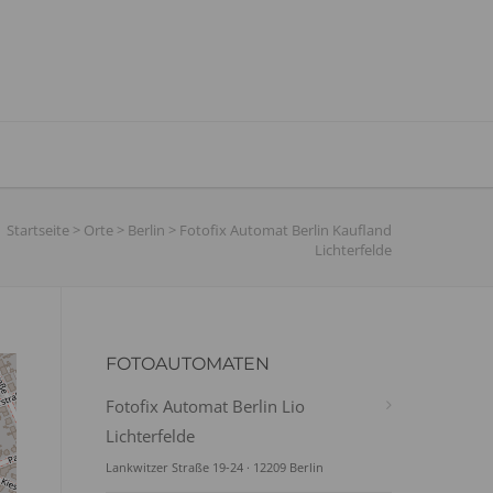
Startseite
>
Orte
>
Berlin
>
Fotofix Automat Berlin Kaufland
Lichterfelde
FOTOAUTOMATEN
Fotofix Automat Berlin Lio
Lichterfelde
Lankwitzer Straße 19-24 · 12209 Berlin