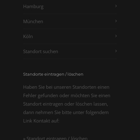
Hamburg
München
Köln
Standort suchen
Standorte eintragen / löschen
Haben Sie bei unseren Standorten einen
Fehler gefunden oder möchten Sie einen
Standort eintragen oder löschen lassen,
dann nehmen Sie bitte unter folgendem
Link Kontakt auf:
» Standort eintragen / löschen