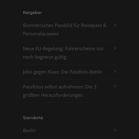
Ratgeber
Biometrisches Passbild für Reisepass &
Personalausweis
Neue EU-Regelung: Führerscheine nur
noch begrenzt gültig
Joko gegen Klaas: Die Passfoto-Battle
Passfotos selbst aufnehmen: Die 3
größten Herausforderungen
Standorte
Berlin