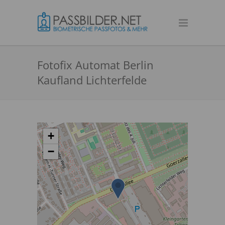
Fotofix Automat Berlin
Kaufland Lichterfelde
+
−