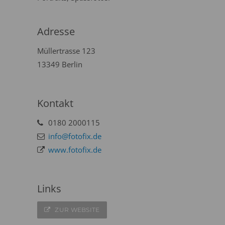
Adresse
Müllertrasse 123
13349 Berlin
Kontakt
0180 2000115
info@fotofix.de
www.fotofix.de
Links
ZUR WEBSITE