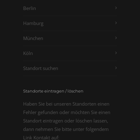
Berlin
Hamburg
München
Köln
Standort suchen
Standorte eintragen / löschen
Haben Sie bei unseren Standorten einen
Fehler gefunden oder möchten Sie einen
Standort eintragen oder löschen lassen,
dann nehmen Sie bitte unter folgendem
Link Kontakt auf: