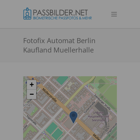
Fotofix Automat Berlin
Kaufland Muellerhalle
+
−