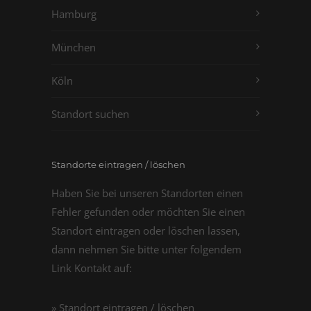
Hamburg
München
Köln
Standort suchen
Standorte eintragen / löschen
Haben Sie bei unseren Standorten einen
Fehler gefunden oder möchten Sie einen
Standort eintragen oder löschen lassen,
dann nehmen Sie bitte unter folgendem
Link Kontakt auf:
» Standort eintragen / löschen