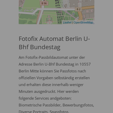
Leaflet
|
OpenStreetMap
Fotofix Automat Berlin U-
Bhf Bundestag
Am Fotofix-Passbildautomat unter der
Adresse Berlin U-Bhf Bundestag in 10557
Berlin Mitte können Sie Passfotos nach
offiziellen Vorgaben selbständig erstellen
und erhalten diese innerhalb weniger
Minuten ausgedruckt. Hier werden
folgende Services andgeboten:
Biometrische Passbilder, Bewerbungsfotos,
Diverse Portraits, Spassfotos.