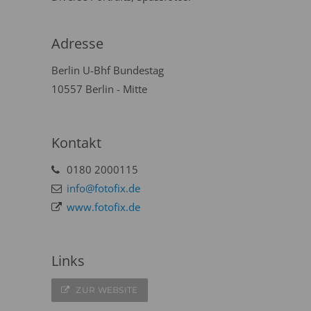
Adresse
Berlin U-Bhf Bundestag
10557 Berlin - Mitte
Kontakt
0180 2000115
info@fotofix.de
www.fotofix.de
Links
ZUR WEBSITE