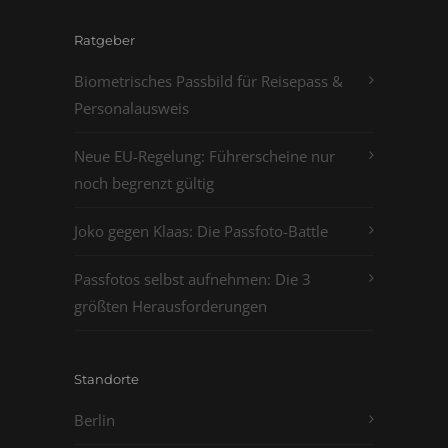
Ratgeber
Biometrisches Passbild für Reisepass &
Personalausweis
Neue EU-Regelung: Führerscheine nur
noch begrenzt gültig
Joko gegen Klaas: Die Passfoto-Battle
Passfotos selbst aufnehmen: Die 3
größten Herausforderungen
Standorte
Berlin