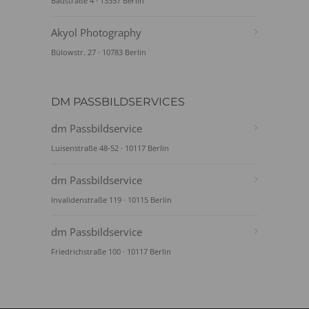
Badstraße 4 · 13357 Berlin
Akyol Photography
Bülowstr. 27 · 10783 Berlin
DM PASSBILDSERVICES
dm Passbildservice
Luisenstraße 48-52 · 10117 Berlin
dm Passbildservice
Invalidenstraße 119 · 10115 Berlin
dm Passbildservice
Friedrichstraße 100 · 10117 Berlin