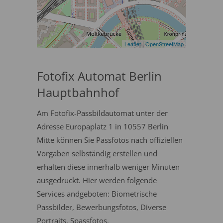
Leaflet
|
OpenStreetMap
Fotofix Automat Berlin
Hauptbahnhof
Am Fotofix-Passbildautomat unter der
Adresse Europaplatz 1 in 10557 Berlin
Mitte können Sie Passfotos nach offiziellen
Vorgaben selbständig erstellen und
erhalten diese innerhalb weniger Minuten
ausgedruckt. Hier werden folgende
Services andgeboten: Biometrische
Passbilder, Bewerbungsfotos, Diverse
Portraits, Spassfotos.