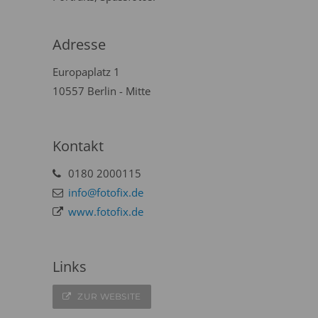
Adresse
Europaplatz 1
10557 Berlin - Mitte
Kontakt
0180 2000115
info@fotofix.de
www.fotofix.de
Links
ZUR WEBSITE