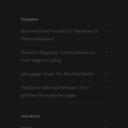
Ratgeber
Biometrisches Passbild für Reisepass &
Personalausweis
Neue EU-Regelung: Führerscheine nur
noch begrenzt gültig
Joko gegen Klaas: Die Passfoto-Battle
Passfotos selbst aufnehmen: Die 3
größten Herausforderungen
Standorte
Berlin