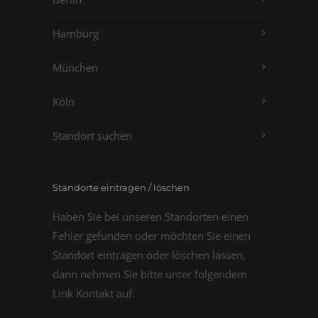
Hamburg
München
Köln
Standort suchen
Standorte eintragen / löschen
Haben Sie bei unseren Standorten einen
Fehler gefunden oder möchten Sie einen
Standort eintragen oder löschen lassen,
dann nehmen Sie bitte unter folgendem
Link Kontakt auf: