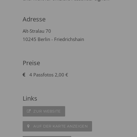
Adresse
Alt-Stralau 70
10245 Berlin - Friedrichshain
Preise
4 Passfotos 2,00 €
Links
ZUR WEBSITE
AUF DER KARTE ANZEIGEN