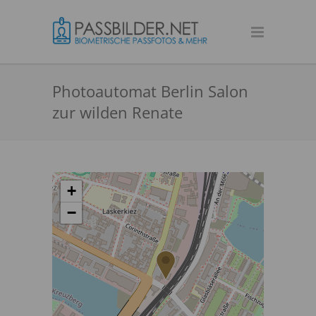
Photoautomat Berlin Salon
zur wilden Renate
+
−