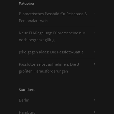
Ratgeber
Biometrisches Passbild für Reisepass &
Personalausweis
Neue EU-Regelung: Führerscheine nur
noch begrenzt gültig
Joko gegen Klaas: Die Passfoto-Battle
Passfotos selbst aufnehmen: Die 3
größten Herausforderungen
Standorte
Berlin
Hamburg