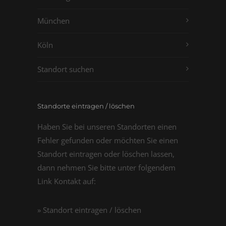
München
Köln
Standort suchen
Standorte eintragen / löschen
Haben Sie bei unseren Standorten einen
Fehler gefunden oder möchten Sie einen
Standort eintragen oder löschen lassen,
dann nehmen Sie bitte unter folgendem
Link Kontakt auf:
» Standort eintragen / löschen