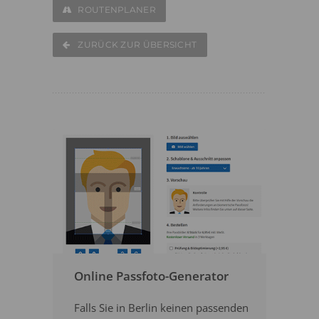
ROUTENPLANER
ZURÜCK ZUR ÜBERSICHT
Online Passfoto-Generator
Falls Sie in Berlin keinen passenden