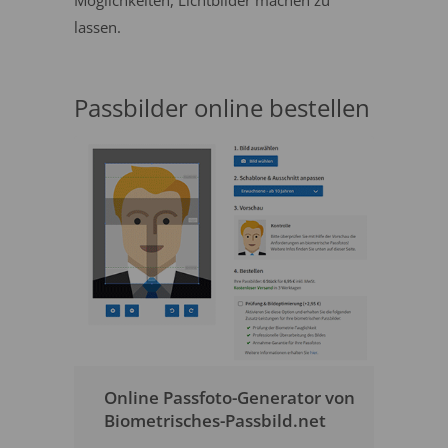
Möglichkeiten, Lichtbilder machen zu
lassen.
Passbilder online bestellen
Online Passfoto-Generator von
Biometrisches-Passbild.net