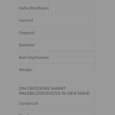
Halle (Westfalen)
Herford
Diepholz
Bielefeld
Bad Oeynhausen
Minden
DM DROGERIE MARKT
PASSBILDSERVICES IN DER NÄHE
Osnabrück