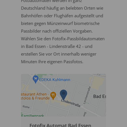
Fotoautomaten werden in ganz
Deutschland häufig an belebten Orten wie
Bahnhöfen oder Flughäfen aufgestellt und
bieten gegen Münzeinwurf biometrische
Passbilder nach offiziellen Vorgaben.
Wählen Sie den Fotofix-Passbildautomaten
in Bad Essen - Lindenstraße 42 - und
erstellen Sie vor Ort innerhalb weniger
Minuten Ihre eigenen Passfotos.
Fotofix Automat Bad Essen