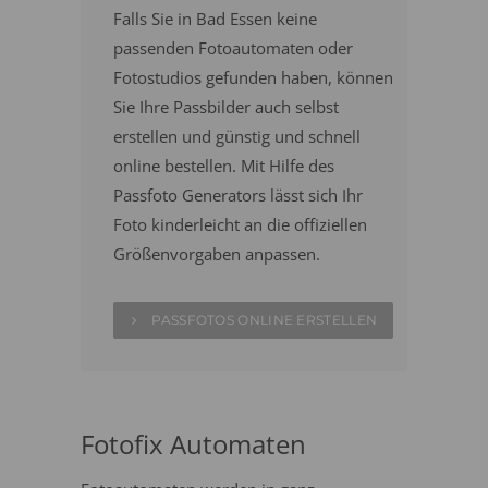
Falls Sie in Bad Essen keine
passenden Fotoautomaten oder
Fotostudios gefunden haben, können
Sie Ihre Passbilder auch selbst
erstellen und günstig und schnell
online bestellen. Mit Hilfe des
Passfoto Generators lässt sich Ihr
Foto kinderleicht an die offiziellen
Größenvorgaben anpassen.
PASSFOTOS ONLINE ERSTELLEN
Fotofix Automaten