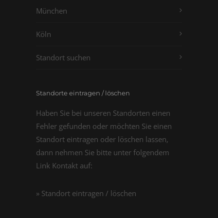
München
Köln
Standort suchen
Standorte eintragen / löschen
Haben Sie bei unseren Standorten einen
Fehler gefunden oder möchten Sie einen
Standort eintragen oder löschen lassen,
dann nehmen Sie bitte unter folgendem
Link Kontakt auf:
» Standort eintragen / löschen