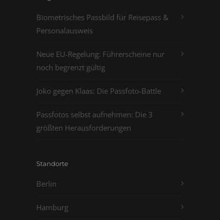
Biometrisches Passbild für Reisepass &
Personalausweis
Neue EU-Regelung: Führerscheine nur
noch begrenzt gültig
Joko gegen Klaas: Die Passfoto-Battle
Passfotos selbst aufnehmen: Die 3
größten Herausforderungen
Standorte
Berlin
Hamburg