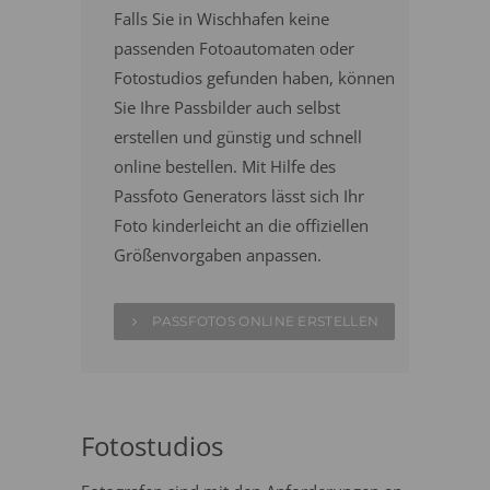
Falls Sie in Wischhafen keine
passenden Fotoautomaten oder
Fotostudios gefunden haben, können
Sie Ihre Passbilder auch selbst
erstellen und günstig und schnell
online bestellen. Mit Hilfe des
Passfoto Generators lässt sich Ihr
Foto kinderleicht an die offiziellen
Größenvorgaben anpassen.
PASSFOTOS ONLINE ERSTELLEN
Fotostudios