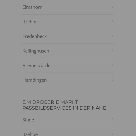
Elmshorn
Itzehoe
Fredenbeck
Kellinghusen
Bremervörde
Hemdingen
DM DROGERIE MARKT
PASSBILDSERVICES IN DER NÄHE
Stade
Itzehoe