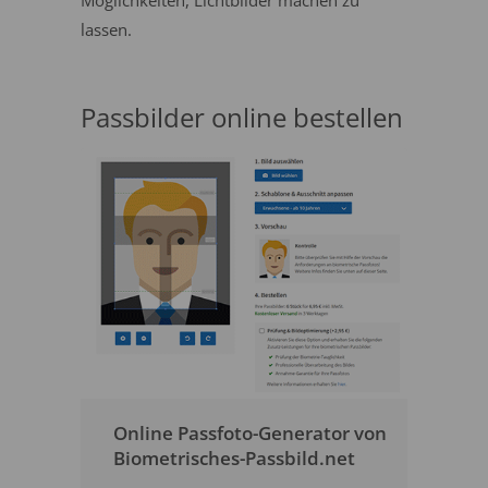
Möglichkeiten, Lichtbilder machen zu
lassen.
Passbilder online bestellen
Online Passfoto-Generator von
Biometrisches-Passbild.net