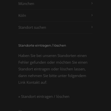
München
Köln
Standort suchen
Standorte eintragen / löschen
Haben Sie bei unseren Standorten einen
Fehler gefunden oder möchten Sie einen
Standort eintragen oder löschen lassen,
dann nehmen Sie bitte unter folgendem
Link Kontakt auf:
» Standort eintragen / löschen