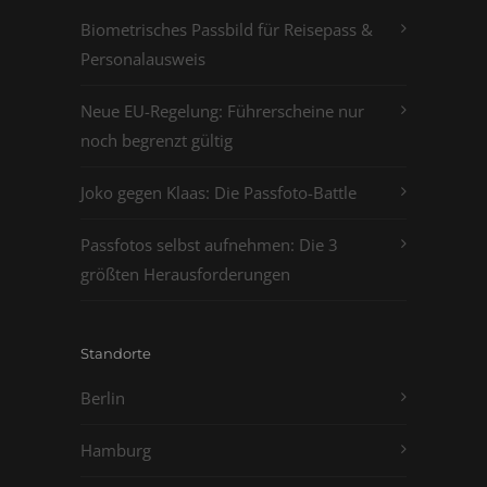
Biometrisches Passbild für Reisepass &
Personalausweis
Neue EU-Regelung: Führerscheine nur
noch begrenzt gültig
Joko gegen Klaas: Die Passfoto-Battle
Passfotos selbst aufnehmen: Die 3
größten Herausforderungen
Standorte
Berlin
Hamburg