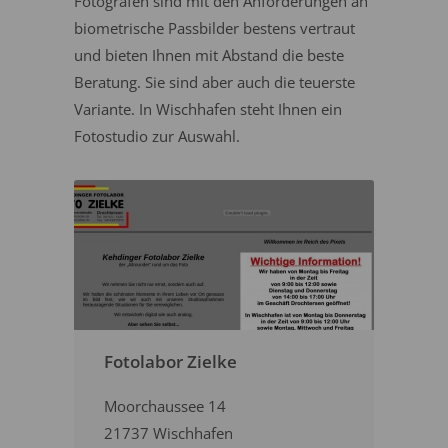
Fotografen sind mit den Anforderungen an
biometrische Passbilder bestens vertraut
und bieten Ihnen mit Abstand die beste
Beratung. Sie sind aber auch die teuerste
Variante. In Wischhafen steht Ihnen ein
Fotostudio zur Auswahl.
Fotolabor Zielke
Moorchaussee 14
21737 Wischhafen