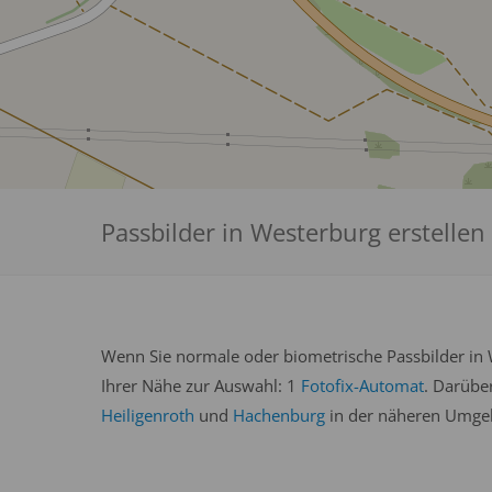
Passbilder in Westerburg erstellen
Wenn Sie normale oder biometrische Passbilder in W
Ihrer Nähe zur Auswahl: 1
Fotofix-Automat
. Darübe
Heiligenroth
und
Hachenburg
in der näheren Umgeb