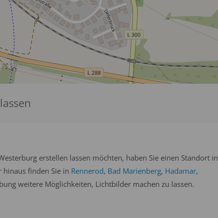
 lassen
esterburg erstellen lassen möchten, haben Sie einen Standort in
r hinaus finden Sie in
Rennerod
,
Bad Marienberg
,
Hadamar
,
ung weitere Möglichkeiten, Lichtbilder machen zu lassen.