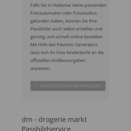
Falls Sie in Hadamar keine passenden
Fotoautomaten oder Fotostudios
gefunden haben, können Sie Ihre
Passbilder auch selbst erstellen und
günstig und schnell online bestellen.
Mit Hilfe des Passfoto Generators
lässt sich Ihr Foto kinderleicht an die
offiziellen Größenvorgaben
anpassen.
PASSFOTOS ONLINE ERSTELLEN
dm - drogerie markt
Passbildservice