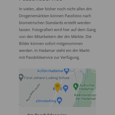
In vielen, aber bisher noch nicht allen dm
Drogeriemärkten können Passfotos nach
biometrischen Standards erstellt werden
lassen. Fotografiert wird hier auf dem Gang
von den Mitarbeitern der dm Märkte. Die
Bilder können sofort mitgenommen
werden. In Hadamar steht ein dm Markt
mit Passbildservice zur Verfügung.