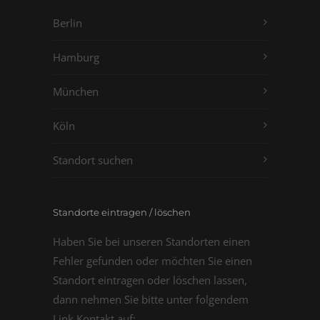
Berlin
Hamburg
München
Köln
Standort suchen
Standorte eintragen / löschen
Haben Sie bei unseren Standorten einen
Fehler gefunden oder möchten Sie einen
Standort eintragen oder löschen lassen,
dann nehmen Sie bitte unter folgendem
Link Kontakt auf: