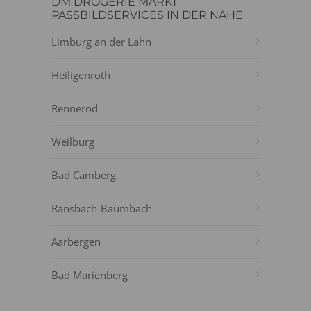
DM DROGERIE MARKT
PASSBILDSERVICES IN DER NÄHE
Limburg an der Lahn
Heiligenroth
Rennerod
Weilburg
Bad Camberg
Ransbach-Baumbach
Aarbergen
Bad Marienberg