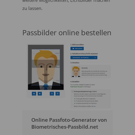
weitere Möglichkeiten, Lichtbilder machen
zu lassen.
Passbilder online bestellen
Online Passfoto-Generator von
Biometrisches-Passbild.net