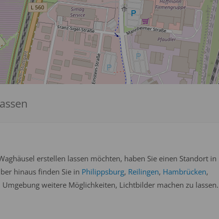
lassen
Waghäusel erstellen lassen möchten, haben Sie einen Standort in
über hinaus finden Sie in
Philippsburg
,
Reilingen
,
Hambrücken
,
 Umgebung weitere Möglichkeiten, Lichtbilder machen zu lassen.