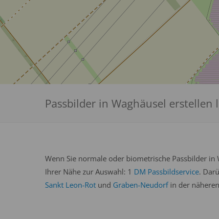
Passbilder in Waghäusel erstellen 
Wenn Sie normale oder biometrische Passbilder in 
Ihrer Nähe zur Auswahl: 1
DM Passbildservice
. Dar
Sankt Leon-Rot
und
Graben-Neudorf
in der näheren