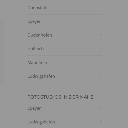
Dannstadt
Speyer
Dudenhofen
Haßloch
Mannheim
Ludwigshafen
FOTOSTUDIOS IN DER NÄHE
Speyer
Ludwigshafen