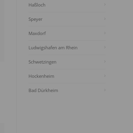
Haßloch
Speyer
Maxdorf
Ludwigshafen am Rhein
Schwetzingen
Hockenheim
Bad Dürkheim