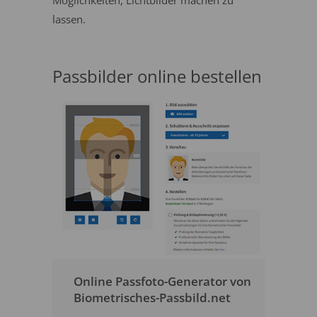
Möglichkeiten, Lichtbilder machen zu
lassen.
Passbilder online bestellen
Online Passfoto-Generator von
Biometrisches-Passbild.net