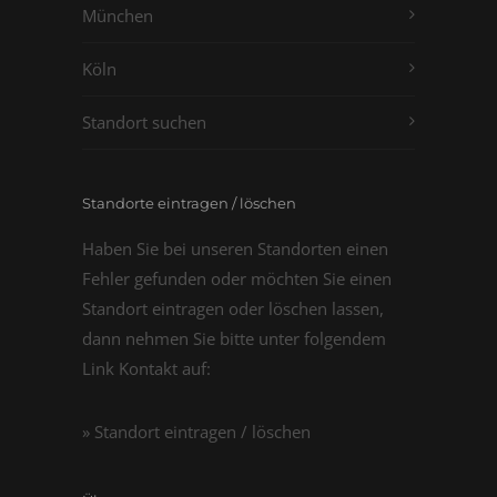
München
Köln
Standort suchen
Standorte eintragen / löschen
Haben Sie bei unseren Standorten einen
Fehler gefunden oder möchten Sie einen
Standort eintragen oder löschen lassen,
dann nehmen Sie bitte unter folgendem
Link Kontakt auf:
» Standort eintragen / löschen