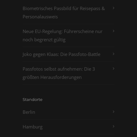
Biometrisches Passbild für Reisepass &
Personalausweis
Neue EU-Regelung: Führerscheine nur
noch begrenzt gültig
Joko gegen Klaas: Die Passfoto-Battle
Passfotos selbst aufnehmen: Die 3
größten Herausforderungen
Standorte
Berlin
Hamburg