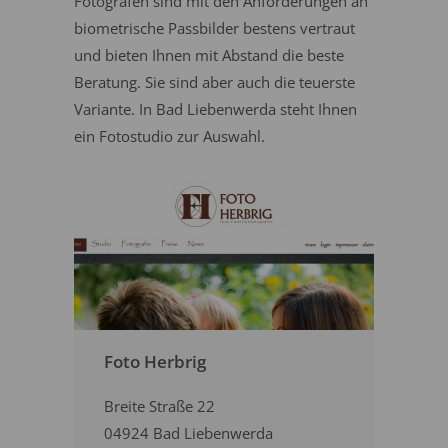
Fotografen sind mit den Anforderungen an
biometrische Passbilder bestens vertraut
und bieten Ihnen mit Abstand die beste
Beratung. Sie sind aber auch die teuerste
Variante. In Bad Liebenwerda steht Ihnen
ein Fotostudio zur Auswahl.
Foto Herbrig
Breite Straße 22
04924 Bad Liebenwerda