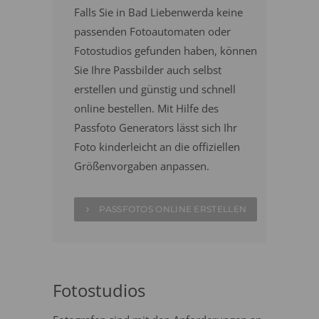
Falls Sie in Bad Liebenwerda keine
passenden Fotoautomaten oder
Fotostudios gefunden haben, können
Sie Ihre Passbilder auch selbst
erstellen und günstig und schnell
online bestellen. Mit Hilfe des
Passfoto Generators lässt sich Ihr
Foto kinderleicht an die offiziellen
Größenvorgaben anpassen.
PASSFOTOS ONLINE ERSTELLEN
Fotostudios