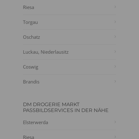
Riesa
Torgau
Oschatz
Luckau, Niederlausitz
Coswig
Brandis
DM DROGERIE MARKT
PASSBILDSERVICES IN DER NÄHE
Elsterwerda
Riesa