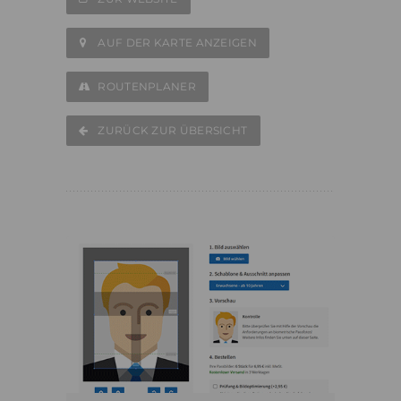
AUF DER KARTE ANZEIGEN
ROUTENPLANER
ZURÜCK ZUR ÜBERSICHT