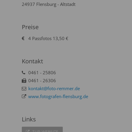
24937 Flensburg - Altstadt
Preise
4 Passfotos 13,50 €
Kontakt
0461 - 25806
0461 - 26306
kontakt@foto-remmer.de
www.fotografen-flensburg.de
Links
ZUR WEBSITE