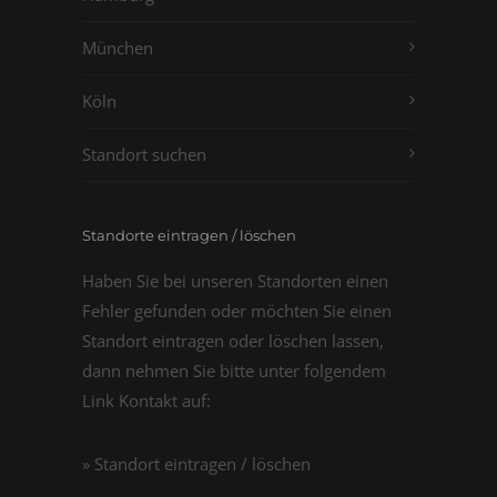
München
Köln
Standort suchen
Standorte eintragen / löschen
Haben Sie bei unseren Standorten einen
Fehler gefunden oder möchten Sie einen
Standort eintragen oder löschen lassen,
dann nehmen Sie bitte unter folgendem
Link Kontakt auf:
» Standort eintragen / löschen