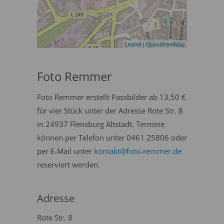
Leaflet
|
OpenStreetMap
Foto Remmer
Foto Remmer erstellt Passbilder ab 13,50 €
für vier Stück unter der Adresse Rote Str. 8
in 24937 Flensburg Altstadt. Termine
können per Telefon unter 0461 25806 oder
per E-Mail unter
kontakt@foto-remmer.de
reserviert werden.
Adresse
Rote Str. 8