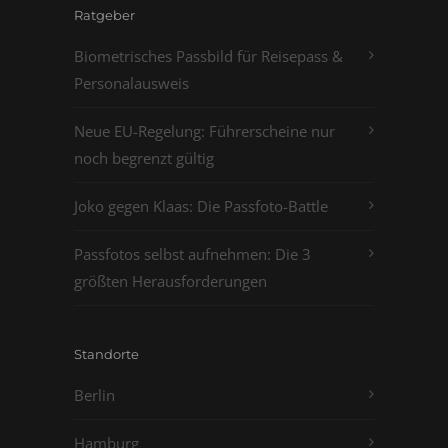
Ratgeber
Biometrisches Passbild für Reisepass &
Personalausweis
Neue EU-Regelung: Führerscheine nur
noch begrenzt gültig
Joko gegen Klaas: Die Passfoto-Battle
Passfotos selbst aufnehmen: Die 3
größten Herausforderungen
Standorte
Berlin
Hamburg