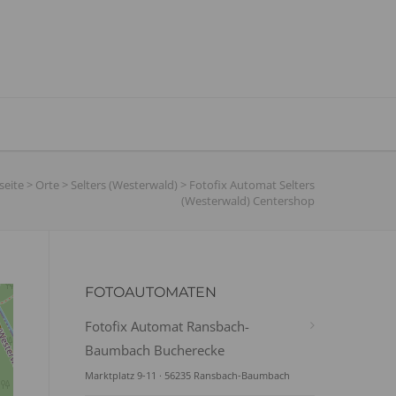
seite
>
Orte
>
Selters (Westerwald)
>
Fotofix Automat Selters
(Westerwald) Centershop
FOTOAUTOMATEN
Fotofix Automat Ransbach-
Baumbach Bucherecke
Marktplatz 9-11 · 56235 Ransbach-Baumbach