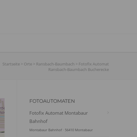
Startseite
>
Orte
>
Ransbach-Baumbach
>
Fotofix Automat
Ransbach-Baumbach Bucherecke
FOTOAUTOMATEN
Fotofix Automat Montabaur
Bahnhof
Montabaur Bahnhof · 56410 Montabaur