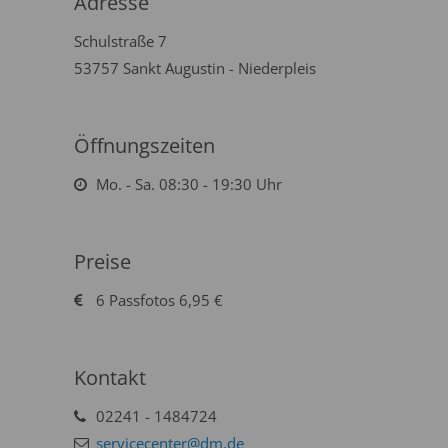
Adresse
Schulstraße 7
53757 Sankt Augustin - Niederpleis
Öffnungszeiten
Mo. - Sa. 08:30 - 19:30 Uhr
Preise
6 Passfotos 6,95 €
Kontakt
02241 - 1484724
servicecenter@dm.de