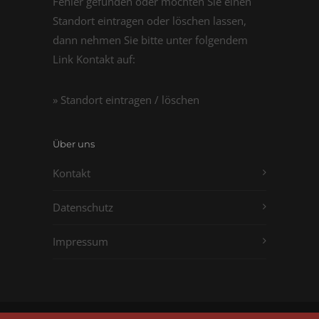
Fehler gefunden oder möchten Sie einen
Standort eintragen oder löschen lassen,
dann nehmen Sie bitte unter folgendem
Link Kontakt auf:
» Standort eintragen / löschen
Über uns
Kontakt
Datenschutz
Impressum