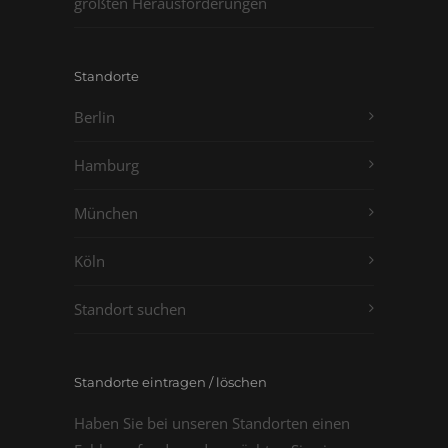
größten Herausforderungen
Standorte
Berlin
Hamburg
München
Köln
Standort suchen
Standorte eintragen / löschen
Haben Sie bei unseren Standorten einen