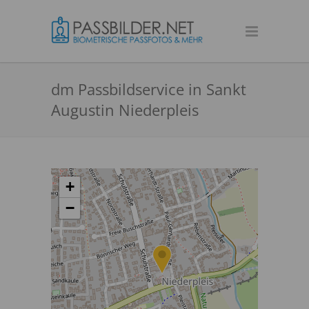
dm Passbildservice in Sankt
Augustin Niederpleis
+
−