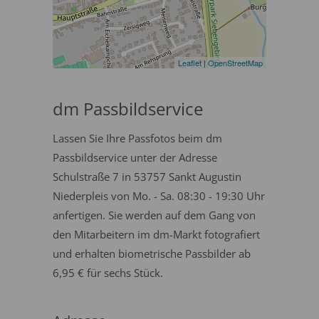
Leaflet
|
OpenStreetMap
dm Passbildservice
Lassen Sie Ihre Passfotos beim dm
Passbildservice unter der Adresse
Schulstraße 7 in 53757 Sankt Augustin
Niederpleis von Mo. - Sa. 08:30 - 19:30 Uhr
anfertigen. Sie werden auf dem Gang von
den Mitarbeitern im dm-Markt fotografiert
und erhalten biometrische Passbilder ab
6,95 € für sechs Stück.