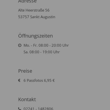
Adresse
Alte Heerstraße 56
53757 Sankt Augustin
Öffnungszeiten
Mo. - Fr. 08:00 - 20:00 Uhr
Sa. 08:00 - 19:00 Uhr
Preise
6 Passfotos 6,95 €
Kontakt
02241 - 1482806