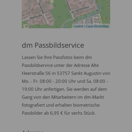
Leaflet
|
OpenStreetMap
dm Passbildservice
Lassen Sie Ihre Passfotos beim dm
Passbildservice unter der Adresse Alte
Heerstraße 56 in 53757 Sankt Augustin von
Mo. - Fr. 08:00 - 20:00 Uhr und Sa. 08:00 -
19:00 Uhr anfertigen. Sie werden auf dem
Gang von den Mitarbeitern im dm-Markt
fotografiert und erhalten biometrische
Passbilder ab 6,95 € für sechs Stück.