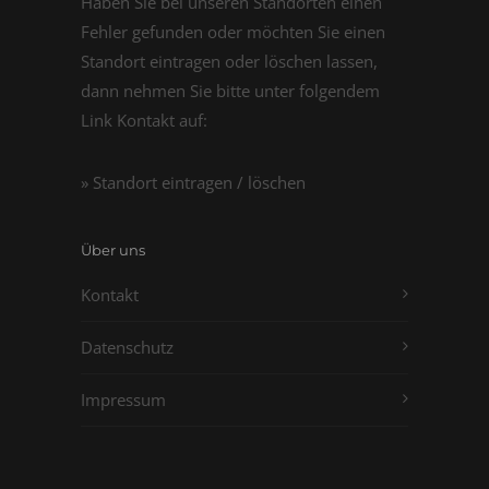
Haben Sie bei unseren Standorten einen
Fehler gefunden oder möchten Sie einen
Standort eintragen oder löschen lassen,
dann nehmen Sie bitte unter folgendem
Link Kontakt auf:
» Standort eintragen / löschen
Über uns
Kontakt
Datenschutz
Impressum