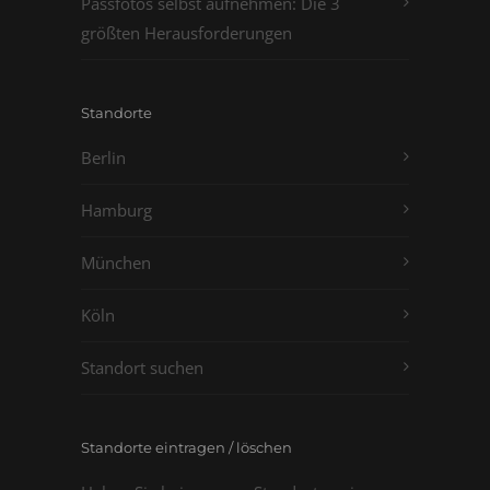
Passfotos selbst aufnehmen: Die 3
größten Herausforderungen
Standorte
Berlin
Hamburg
München
Köln
Standort suchen
Standorte eintragen / löschen